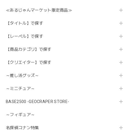
≪あるじゃんマーケット限定商品≫
【タイトル】で探す
【レーベル】で探す
【商品カテゴリ】で探す
【クリエイター】で探す
～推し活グッズ～
～ミニチュア～
BASE2500 -GEOCRAPER STORE-
～フィギュア～
名探偵コナン特集