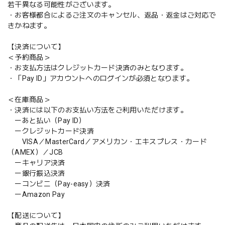
若干異なる可能性がございます。
・お客様都合によるご注文のキャンセル、返品・返金はご対応で
きかねます。
【決済について】
＜予約商品＞
・お支払方法はクレジットカード決済のみとなります。
・「Pay ID」アカウントへのログインが必須となります。
＜在庫商品＞
・決済には以下のお支払い方法をご利用いただけます。
ーあと払い（Pay ID）
ークレジットカード決済
VISA／MasterCard／アメリカン・エキスプレス・カード
（AMEX）／JCB
ーキャリア決済
ー銀行振込決済
ーコンビニ（Pay-easy）決済
ーAmazon Pay
【配送について】