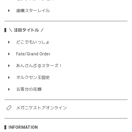
崩壊スターレイル
＼ 注目タイトル ／
どこでもいっしょ
Fate/Grand Order
あんさんぶるスターズ！
オルクセン王国史
五等分の花嫁
メガニケストアオンライン
INFORMATION