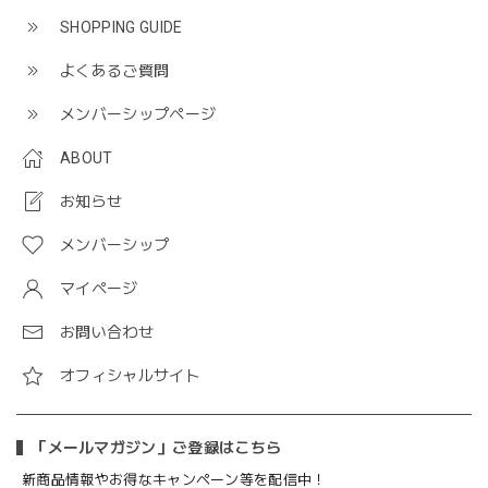
SHOPPING GUIDE
よくあるご質問
メンバーシップページ
ABOUT
お知らせ
メンバーシップ
マイページ
お問い合わせ
オフィシャルサイト
「メールマガジン」ご登録はこちら
新商品情報やお得なキャンペーン等を配信中！