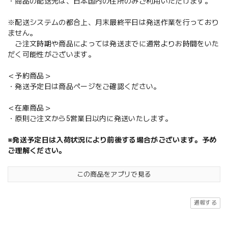
・商品の配送先は、日本国内の住所のみご利用いただけます。
※配送システムの都合上、月末最終平日は発送作業を行っており
ません。
ご注文時期や商品によっては発送までに通常よりお時間をいた
だく可能性がございます。
＜予約商品＞
・発送予定日は商品ページをご確認ください。
＜在庫商品＞
・原則ご注文から5営業日以内に発送いたします。
※発送予定日は入荷状況により前後する場合がございます。予め
ご理解ください。
この商品をアプリで見る
通報する