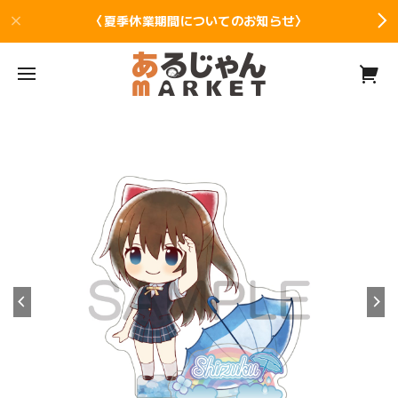
〈夏季休業期間についてのお知らせ〉