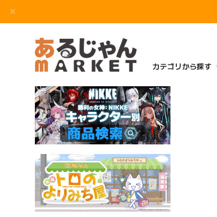
カテゴリから探す