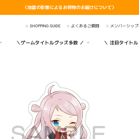
〈地震の影響によるお荷物のお届けについて〉
SHOPPING GUIDE
よくあるご質問
メンバーシップ
＼ゲームタイトルグッズ多数 ／
＼ 注目タイトル