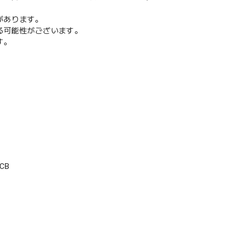
があります。
る可能性がございます。
す。
CB