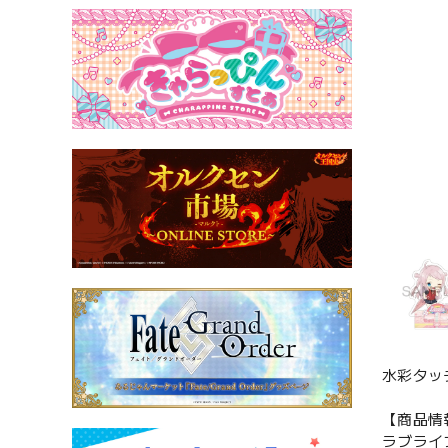
水彩タッ
【商品情
ラブライ