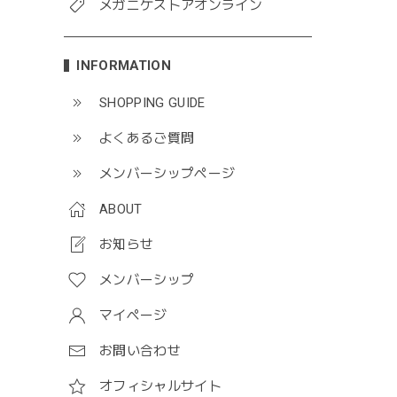
メガニケストアオンライン
INFORMATION
SHOPPING GUIDE
よくあるご質問
メンバーシップページ
ABOUT
お知らせ
メンバーシップ
マイページ
お問い合わせ
オフィシャルサイト