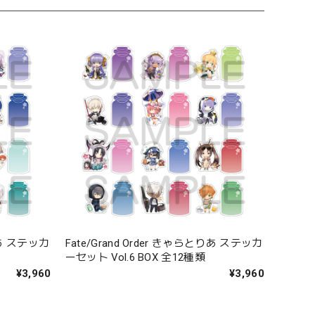
とりあ ステッカ
Fate/Grand Order きゃらとりあ ステッカ
ーセット Vol.6 BOX 全12種類
¥3,960
¥3,960