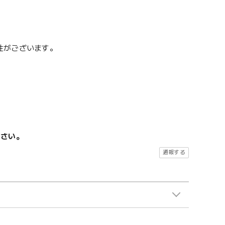
性がございます。
ださい。
通報する