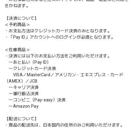
きかねます。
【決済について】
＜予約商品＞
・お支払方法はクレジットカード決済のみとなります。
・「Pay ID」アカウントへのログインが必須となります。
＜在庫商品＞
・決済には以下のお支払い方法をご利用いただけます。
ーあと払い（Pay ID）
ークレジットカード決済
VISA／MasterCard／アメリカン・エキスプレス・カード
（AMEX）／JCB
ーキャリア決済
ー銀行振込決済
ーコンビニ（Pay-easy）決済
ーAmazon Pay
【配送について】
・商品の配送先は、日本国内の住所のみご利用いただけます。