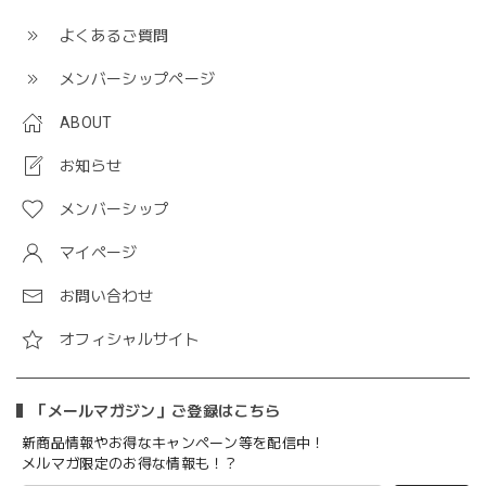
よくあるご質問
メンバーシップページ
ABOUT
お知らせ
メンバーシップ
マイページ
お問い合わせ
オフィシャルサイト
「メールマガジン」ご登録はこちら
新商品情報やお得なキャンペーン等を配信中！
メルマガ限定のお得な情報も！？