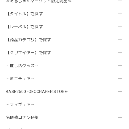
≪あるじゃんマーケット限定商品≫
【タイトル】で探す
【レーベル】で探す
【商品カテゴリ】で探す
【クリエイター】で探す
～推し活グッズ～
～ミニチュア～
BASE2500 -GEOCRAPER STORE-
～フィギュア～
名探偵コナン特集