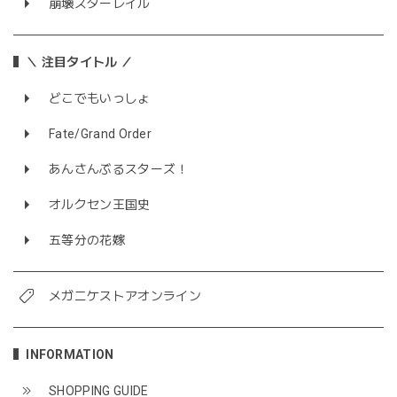
崩壊スターレイル
＼ 注目タイトル ／
どこでもいっしょ
Fate/Grand Order
あんさんぶるスターズ！
オルクセン王国史
五等分の花嫁
メガニケストアオンライン
INFORMATION
SHOPPING GUIDE