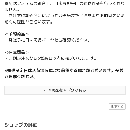
※配送システムの都合上、月末最終平日は発送作業を行っており
ません。
ご注文時期や商品によっては発送までに通常よりお時間をいた
だく可能性がございます。
＜予約商品＞
・発送予定日は商品ページをご確認ください。
＜在庫商品＞
・原則ご注文から5営業日以内に発送いたします。
※発送予定日は入荷状況により前後する場合がございます。予め
ご理解ください。
この商品をアプリで見る
通報する
ショップの評価