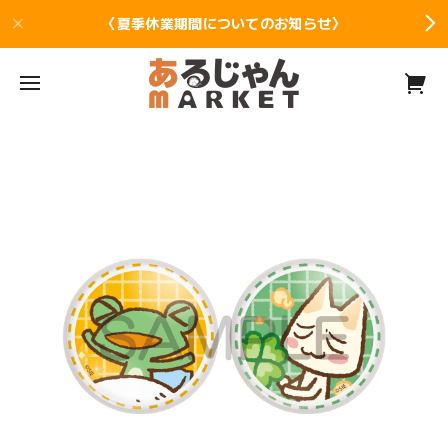
〈夏季休業期間についてのお知らせ〉