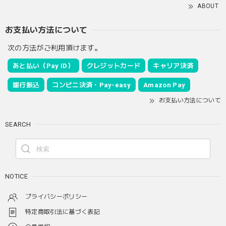
ABOUT
お支払い方法について
次の方法がご利用頂けます。
あと払い（Pay ID）
クレジットカード
キャリア決済
銀行振込
コンビニ決済・Pay-easy
Amazon Pay
お支払い方法について
SEARCH
NOTICE
プライバシーポリシー
特定商取引法に基づく表記