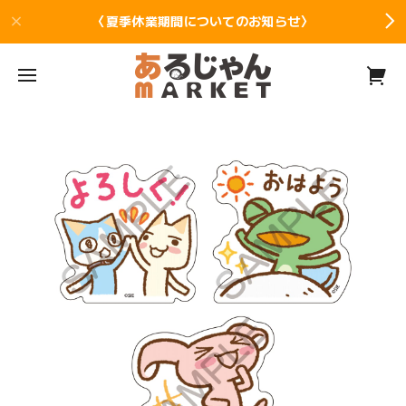
〈夏季休業期間についてのお知らせ〉