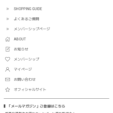
SHOPPING GUIDE
よくあるご質問
メンバーシップページ
ABOUT
お知らせ
メンバーシップ
マイページ
お問い合わせ
オフィシャルサイト
「メールマガジン」ご登録はこちら