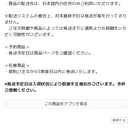
・商品の配送先は、日本国内の住所のみご利用いただけます。
※配送システムの都合上、月末最終平日は発送作業を行っており
ません。
ご注文時期や商品によっては発送までに通常よりお時間をいた
だく可能性がございます。
＜予約商品＞
・発送予定日は商品ページをご確認ください。
＜在庫商品＞
・原則ご注文から5営業日以内に発送いたします。
※発送予定日は入荷状況により前後する場合がございます。予め
ご理解ください。
この商品をアプリで見る
通報する