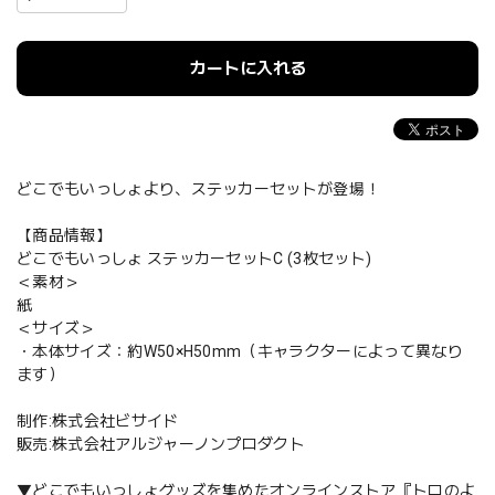
カートに入れる
どこでもいっしょより、ステッカーセットが登場！
【商品情報】
どこでもいっしょ ステッカーセットC (3枚セット)
＜素材＞
紙
＜サイズ＞
・本体サイズ：約W50×H50mm（キャラクターによって異なり
ます）
制作:株式会社ビサイド
販売:株式会社アルジャーノンプロダクト
▼どこでもいっしょグッズを集めたオンラインストア『トロのよ