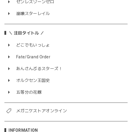
ゼンレスゾーンゼロ
崩壊スターレイル
＼ 注目タイトル ／
どこでもいっしょ
Fate/Grand Order
あんさんぶるスターズ！
オルクセン王国史
五等分の花嫁
メガニケストアオンライン
INFORMATION