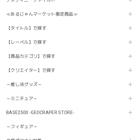
≪あるじゃんマーケット限定商品≫
【タイトル】で探す
【レーベル】で探す
【商品カテゴリ】で探す
【クリエイター】で探す
～推し活グッズ～
～ミニチュア～
BASE2500 -GEOCRAPER STORE-
～フィギュア～