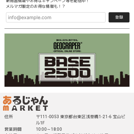
新商品情報やお得なキャンペーン等を配信中！
メルマガ限定のお得な情報も！？
登録
住所
〒111-0053 東京都台東区浅草橋1-21-6 宝山ビ
ル1F
営業時間
10:00～18:00