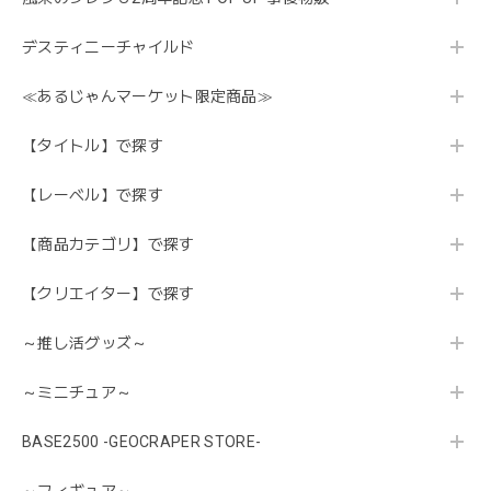
デスティニーチャイルド
≪あるじゃんマーケット限定商品≫
【タイトル】で探す
【レーベル】で探す
【商品カテゴリ】で探す
【クリエイター】で探す
～推し活グッズ～
～ミニチュア～
BASE2500 -GEOCRAPER STORE-
～フィギュア～