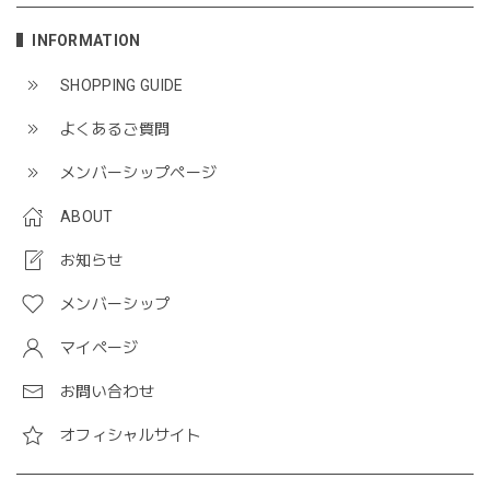
INFORMATION
SHOPPING GUIDE
よくあるご質問
メンバーシップページ
ABOUT
お知らせ
メンバーシップ
マイページ
お問い合わせ
オフィシャルサイト