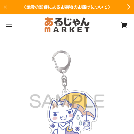
〈地震の影響によるお荷物のお届けについて〉