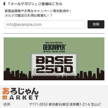
「メールマガジン」ご登録はこちら
新商品情報やお得なキャンペーン等を配信中！
メルマガ限定のお得な情報も！？
登録
住所
〒111-0053 東京都台東区浅草橋1-21-6 宝山ビ