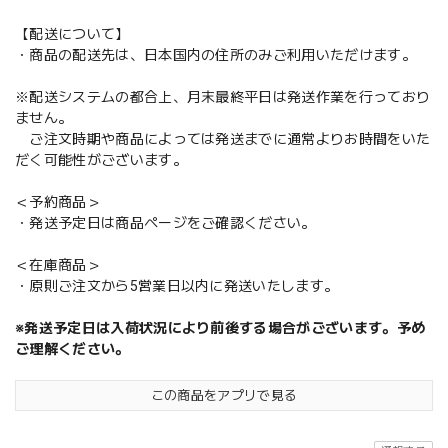
【配送について】
・商品の配送先は、日本国内の住所のみご利用いただけます。
※配送システムの都合上、月末最終平日は発送作業を行っており
ません。
ご注文時期や商品によっては発送までに通常よりお時間をいた
だく可能性がございます。
＜予約商品＞
・発送予定日は商品ページをご確認ください。
＜在庫商品＞
・原則ご注文から5営業日以内に発送いたします。
※発送予定日は入荷状況により前後する場合がございます。予め
ご理解ください。
この商品をアプリで見る