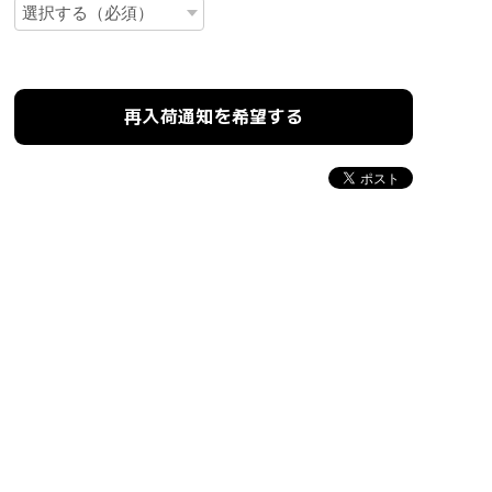
再入荷通知を希望する