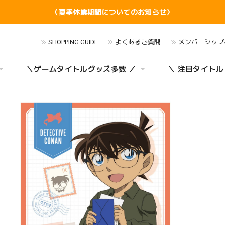
〈夏季休業期間についてのお知らせ〉
SHOPPING GUIDE
よくあるご質問
メンバーシップ
＼ゲームタイトルグッズ多数 ／
＼ 注目タイトル