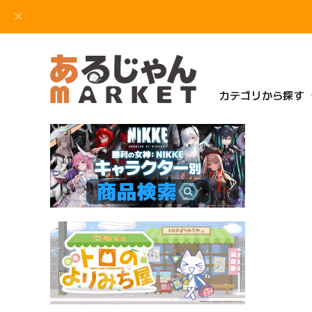
カテゴリから探す