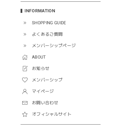
INFORMATION
SHOPPING GUIDE
よくあるご質問
メンバーシップページ
ABOUT
お知らせ
メンバーシップ
マイページ
お問い合わせ
オフィシャルサイト