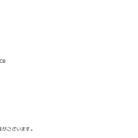
CB
性がございます。