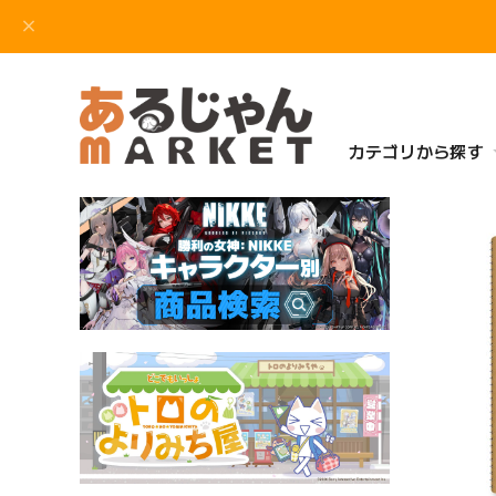
カテゴリから探す