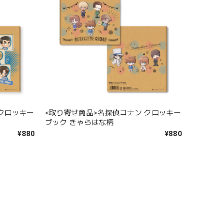
 クロッキー
<取り寄せ商品>名探偵コナン クロッキー
ブック きゃらはな柄
¥880
¥880