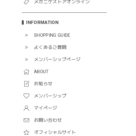
メガニケストアオンライン
INFORMATION
SHOPPING GUIDE
よくあるご質問
メンバーシップページ
ABOUT
お知らせ
メンバーシップ
マイページ
お問い合わせ
オフィシャルサイト