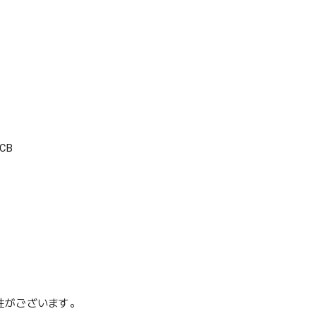
CB
性がございます。