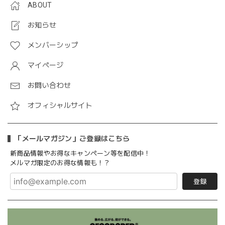
ABOUT
お知らせ
メンバーシップ
マイページ
お問い合わせ
オフィシャルサイト
「メールマガジン」ご登録はこちら
新商品情報やお得なキャンペーン等を配信中！
メルマガ限定のお得な情報も！？
登録