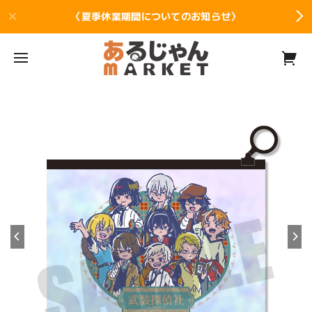
〈夏季休業期間についてのお知らせ〉