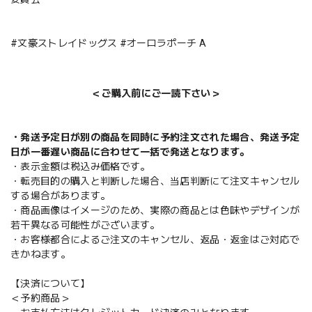
#文豪ストレイドッグス #オーロラポーチ A
＜ご購入前にご一読下さい＞
・発送予定日が別の商品を同時に予約注文された場合、発送予定
日が一番遅い商品に合わせて一括で発送となります。
・表示金額は税込み価格です。
・転売目的の購入と判断した場合、当店判断にて注文キャンセル
する場合があります。
・商品画像はイメージのため、実際の商品とは色味やデザインが
若干異なる可能性がございます。
・お客様都合によるご注文のキャンセル、返品・返金はご対応で
きかねます。
【決済について】
＜予約商品＞