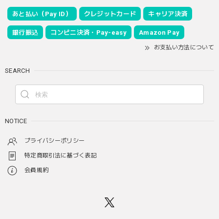
あと払い（Pay ID）
クレジットカード
キャリア決済
銀行振込
コンビニ決済・Pay-easy
Amazon Pay
お支払い方法について
SEARCH
NOTICE
プライバシーポリシー
特定商取引法に基づく表記
会員規約