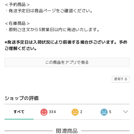
＜予約商品＞
・発送予定日は商品ページをご確認ください。
＜在庫商品＞
・原則ご注文から5営業日以内に発送いたします。
※発送予定日は入荷状況により前後する場合がございます。予め
ご理解ください。
この商品をアプリで見る
通報する
ショップの評価
すべて
334
2
5
関連商品