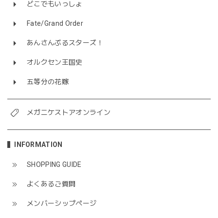
どこでもいっしょ
Fate/Grand Order
あんさんぶるスターズ！
オルクセン王国史
五等分の花嫁
メガニケストアオンライン
INFORMATION
SHOPPING GUIDE
よくあるご質問
メンバーシップページ