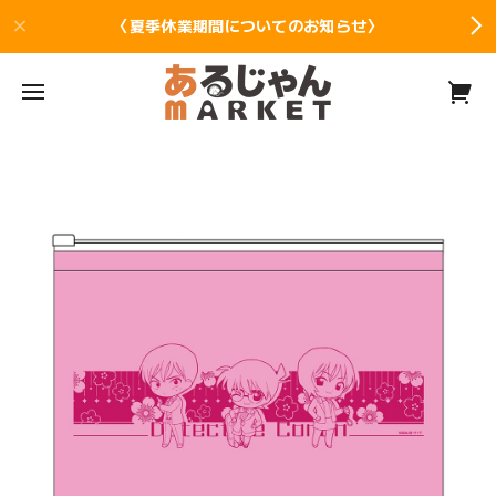
〈夏季休業期間についてのお知らせ〉