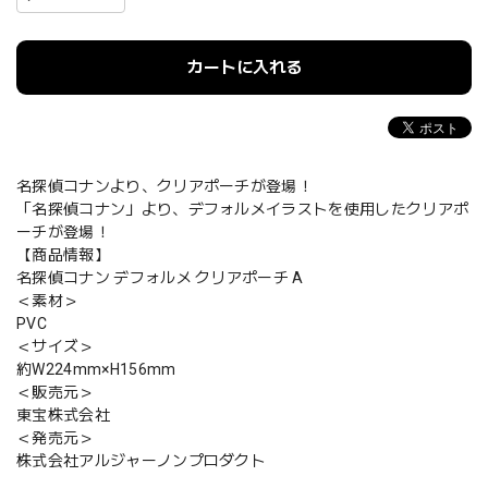
カートに入れる
名探偵コナンより、クリアポーチが登場！
「名探偵コナン」より、デフォルメイラストを使用したクリアポ
ーチが登場！
【商品情報】
名探偵コナン デフォルメ クリアポーチ A
＜素材＞
PVC
＜サイズ＞
約W224mm×H156mm
＜販売元＞
東宝株式会社
＜発売元＞
株式会社アルジャーノンプロダクト