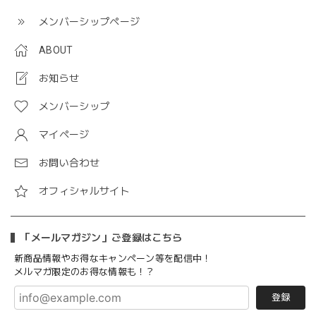
メンバーシップページ
ABOUT
お知らせ
メンバーシップ
マイページ
お問い合わせ
オフィシャルサイト
「メールマガジン」ご登録はこちら
新商品情報やお得なキャンペーン等を配信中！
メルマガ限定のお得な情報も！？
登録