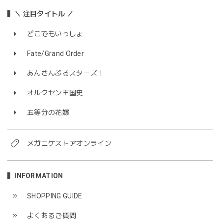
＼ 注目タイトル ／
どこでもいっしょ
Fate/Grand Order
あんさんぶるスターズ！
オルクセン王国史
五等分の花嫁
メガニケストアオンライン
INFORMATION
SHOPPING GUIDE
よくあるご質問