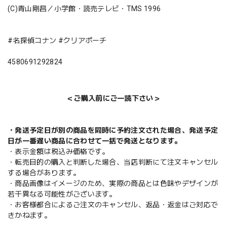
(C)青山剛昌／小学館・読売テレビ・TMS 1996
#名探偵コナン #クリアポーチ
4580691292824
＜ご購入前にご一読下さい＞
・発送予定日が別の商品を同時に予約注文された場合、発送予定
日が一番遅い商品に合わせて一括で発送となります。
・表示金額は税込み価格です。
・転売目的の購入と判断した場合、当店判断にて注文キャンセル
する場合があります。
・商品画像はイメージのため、実際の商品とは色味やデザインが
若干異なる可能性がございます。
・お客様都合によるご注文のキャンセル、返品・返金はご対応で
きかねます。