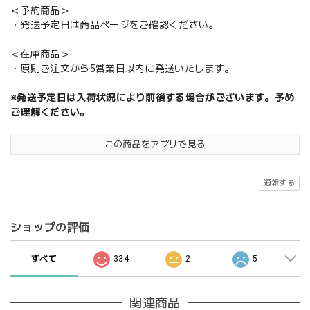
＜予約商品＞
・発送予定日は商品ページをご確認ください。
＜在庫商品＞
・原則ご注文から5営業日以内に発送いたします。
※発送予定日は入荷状況により前後する場合がございます。予め
ご理解ください。
この商品をアプリで見る
通報する
ショップの評価
すべて
334
2
5
関連商品