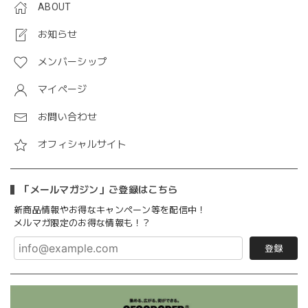
ABOUT
お知らせ
メンバーシップ
マイページ
お問い合わせ
オフィシャルサイト
「メールマガジン」ご登録はこちら
新商品情報やお得なキャンペーン等を配信中！
メルマガ限定のお得な情報も！？
登録