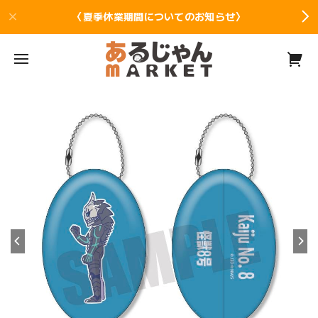
〈夏季休業期間についてのお知らせ〉