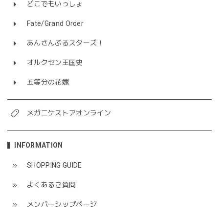
どこでもいっしょ
Fate/Grand Order
あんさんぶるスターズ！
オルクセン王国史
五等分の花嫁
メガニケストアオンライン
INFORMATION
SHOPPING GUIDE
よくあるご質問
メンバーシップページ