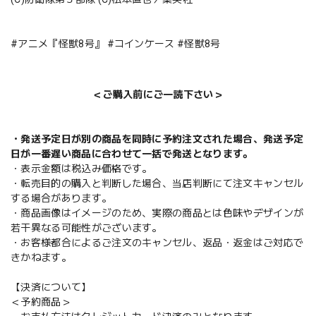
#アニメ『怪獣8号』 #コインケース #怪獣8号
＜ご購入前にご一読下さい＞
・発送予定日が別の商品を同時に予約注文された場合、発送予定
日が一番遅い商品に合わせて一括で発送となります。
・表示金額は税込み価格です。
・転売目的の購入と判断した場合、当店判断にて注文キャンセル
する場合があります。
・商品画像はイメージのため、実際の商品とは色味やデザインが
若干異なる可能性がございます。
・お客様都合によるご注文のキャンセル、返品・返金はご対応で
きかねます。
【決済について】
＜予約商品＞