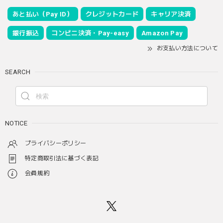
あと払い（Pay ID）
クレジットカード
キャリア決済
銀行振込
コンビニ決済・Pay-easy
Amazon Pay
お支払い方法について
SEARCH
NOTICE
プライバシーポリシー
特定商取引法に基づく表記
会員規約