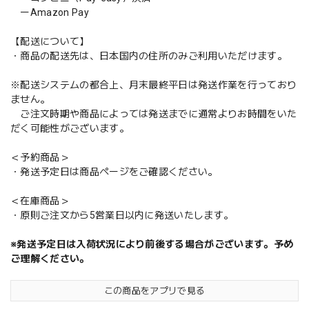
ーAmazon Pay
【配送について】
・商品の配送先は、日本国内の住所のみご利用いただけます。
※配送システムの都合上、月末最終平日は発送作業を行っており
ません。
ご注文時期や商品によっては発送までに通常よりお時間をいた
だく可能性がございます。
＜予約商品＞
・発送予定日は商品ページをご確認ください。
＜在庫商品＞
・原則ご注文から5営業日以内に発送いたします。
※発送予定日は入荷状況により前後する場合がございます。予め
ご理解ください。
この商品をアプリで見る