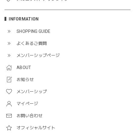
INFORMATION
SHOPPING GUIDE
よくあるご質問
メンバーシップページ
ABOUT
お知らせ
メンバーシップ
マイページ
お問い合わせ
オフィシャルサイト