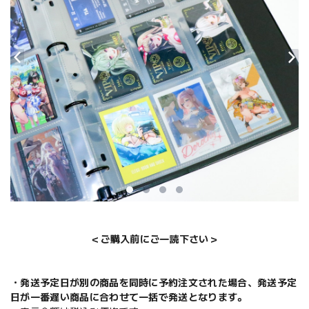
＜ご購入前にご一読下さい＞
・発送予定日が別の商品を同時に予約注文された場合、発送予定
日が一番遅い商品に合わせて一括で発送となります。