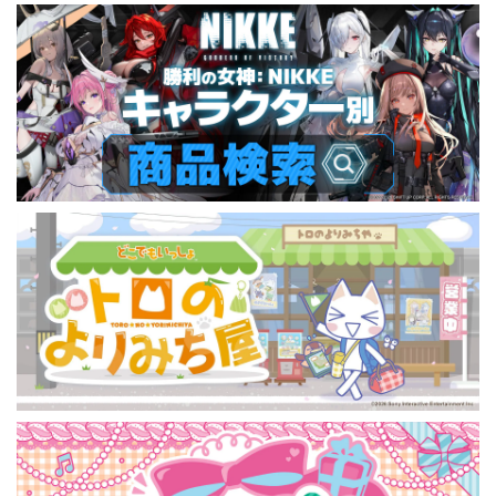
FAIR)