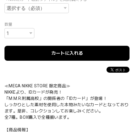
数量
カートに入れる
≪MEGA NIKKE STORE 限定商品≫
NIKKEより、IDカードが発売！
「M.M.R.附属高校」の関係者の「IDカード」が登場！
しっかりとした素材を使用した本物みたいなカードとなっており
ます。是非、コレクションしてお楽しみください。
全7種。BOX購入で全種揃います。
【商品情報】