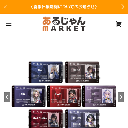
〈夏季休業期間についてのお知らせ〉