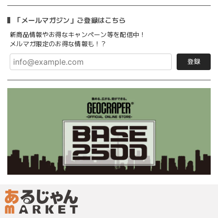
「メールマガジン」ご登録はこちら
新商品情報やお得なキャンペーン等を配信中！
メルマガ限定のお得な情報も！？
登録