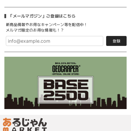
「メールマガジン」ご登録はこちら
新商品情報やお得なキャンペーン等を配信中！
メルマガ限定のお得な情報も！？
登録