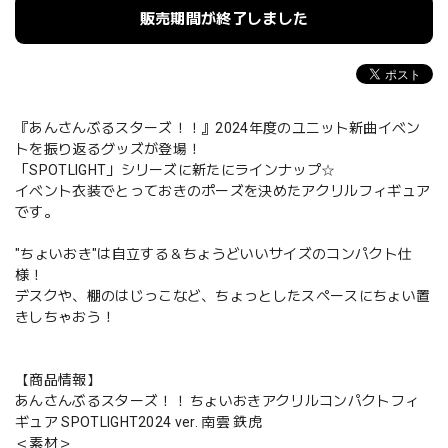
販売期間が終了しました
『あんさんぶるスターズ！！』2024年度のユニット新曲イベン
トを振り返るグッズが登場！
「SPOTLIGHT」シリーズに新たにラインナップ☆
イベント衣装でとっておきのポーズを決めたアクリルフィギュア
です。
"ちょいおき"は自立する＆ちょうどいいサイズのコンパクト仕
様！
デスクや、棚のはじっこなど、ちょっとしたスペースにちょい置
きしちゃおう！
【商品情報】
あんさんぶるスターズ！！ ちょいおきアクリルコンパクトフィ
ギュア SPOTLIGHT2024 ver. 南雲 鉄虎
＜素材＞