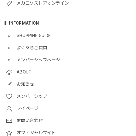
メガニケストアオンライン
INFORMATION
SHOPPING GUIDE
よくあるご質問
メンバーシップページ
ABOUT
お知らせ
メンバーシップ
マイページ
お問い合わせ
オフィシャルサイト