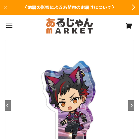
〈地震の影響によるお荷物のお届けについて〉