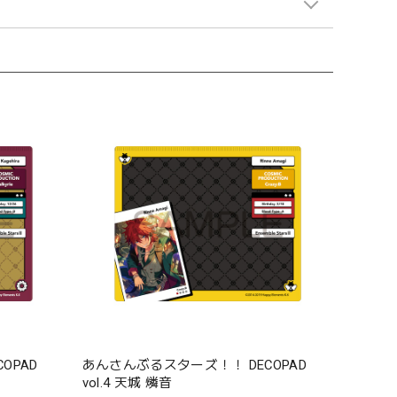
OPAD
あんさんぶるスターズ！！ DECOPAD
vol.4 天城 燐音