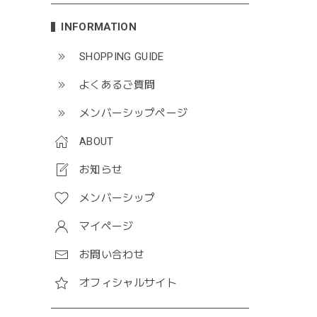
INFORMATION
SHOPPING GUIDE
よくあるご質問
メンバーシップページ
ABOUT
お知らせ
メンバーシップ
マイページ
お問い合わせ
オフィシャルサイト