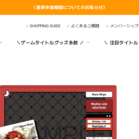
〈夏季休業期間についてのお知らせ〉
SHOPPING GUIDE
よくあるご質問
メンバーシップ
＼ゲームタイトルグッズ多数 ／
＼ 注目タイトル