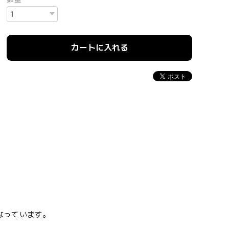
カートに入れる
なっています。