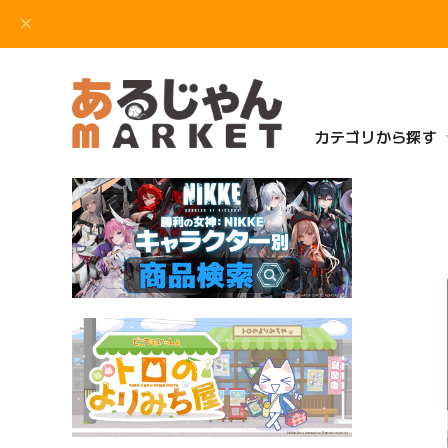
カテゴリから探す