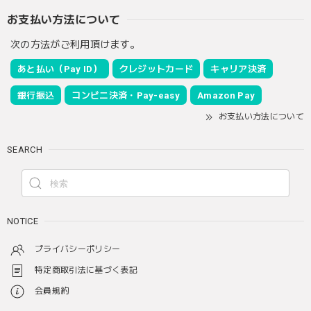
お支払い方法について
次の方法がご利用頂けます。
あと払い（Pay ID）
クレジットカード
キャリア決済
銀行振込
コンビニ決済・Pay-easy
Amazon Pay
お支払い方法について
SEARCH
NOTICE
プライバシーポリシー
特定商取引法に基づく表記
会員規約