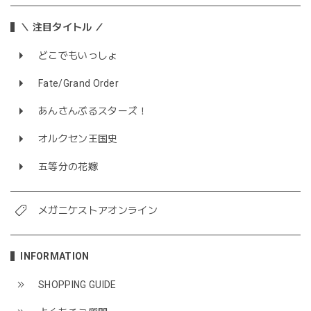
＼ 注目タイトル ／
どこでもいっしょ
Fate/Grand Order
あんさんぶるスターズ！
オルクセン王国史
五等分の花嫁
メガニケストアオンライン
INFORMATION
SHOPPING GUIDE