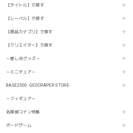
【タイトル】で探す
【レーベル】で探す
【商品カテゴリ】で探す
【クリエイター】で探す
～推し活グッズ～
～ミニチュア～
BASE2500 -GEOCRAPER STORE-
～フィギュア～
名探偵コナン特集
ボードゲーム