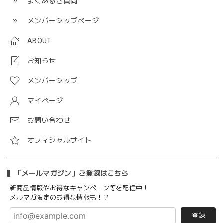
よくあるご質問
メンバーシップページ
ABOUT
お知らせ
メンバーシップ
マイページ
お問い合わせ
オフィシャルサイト
「メールマガジン」ご登録はこちら
新商品情報やお得なキャンペーン等を配信中！
メルマガ限定のお得な情報も！？
登録