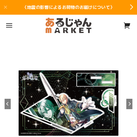
〈地震の影響によるお荷物のお届けについて〉