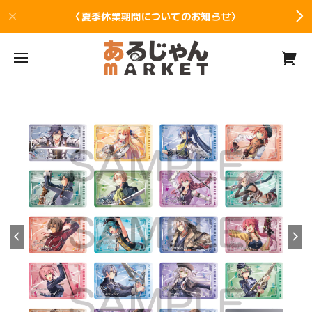
〈夏季休業期間についてのお知らせ〉