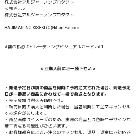
株式会社アルジャーノンプロダクト
＜発売元＞
株式会社アルジャーノンプロダクト
HAJIMARI NO KISEKI (C)Nihon Falcom
#創の軌跡 #トレーディングビジュアルカードvol.1
＜ご購入前にご一読下さい＞
・発送予定日が別の商品を同時に予約注文された場合、発送予定
日が一番遅い商品に合わせて一括で発送となります。
・表示金額は税込み価格です。
・転売目的の購入と判断した場合、当店判断にて注文キャンセル
する場合があります。
・商品画像はイメージのため、実際の商品とは色味やデザインが
若干異なる可能性がございます。
・お客様都合によるご注文のキャンセル、返品・返金はご対応で