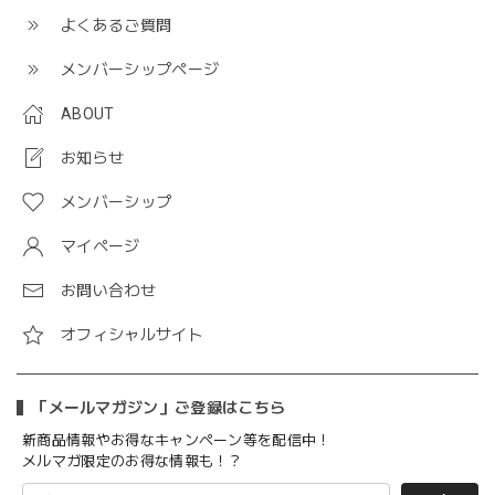
よくあるご質問
メンバーシップページ
ABOUT
お知らせ
メンバーシップ
マイページ
お問い合わせ
オフィシャルサイト
「メールマガジン」ご登録はこちら
新商品情報やお得なキャンペーン等を配信中！
メルマガ限定のお得な情報も！？