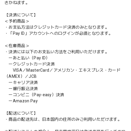
きかねます。
【決済について】
＜予約商品＞
・お支払方法はクレジットカード決済のみとなります。
・「Pay ID」アカウントへのログインが必須となります。
＜在庫商品＞
・決済には以下のお支払い方法をご利用いただけます。
ーあと払い（Pay ID）
ークレジットカード決済
VISA／MasterCard／アメリカン・エキスプレス・カード
（AMEX）／JCB
ーキャリア決済
ー銀行振込決済
ーコンビニ（Pay-easy）決済
ーAmazon Pay
【配送について】
・商品の配送先は、日本国内の住所のみご利用いただけます。