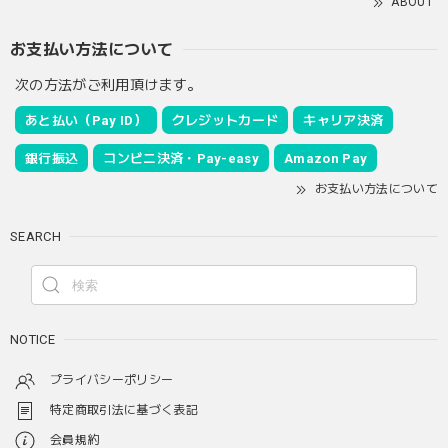
ABOUT
お支払い方法について
次の方法がご利用頂けます。
あと払い（Pay ID）
クレジットカード
キャリア決済
銀行振込
コンビニ決済・Pay-easy
Amazon Pay
お支払い方法について
SEARCH
NOTICE
プライバシーポリシー
特定商取引法に基づく表記
会員規約