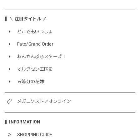
＼ 注目タイトル ／
どこでもいっしょ
Fate/Grand Order
あんさんぶるスターズ！
オルクセン王国史
五等分の花嫁
メガニケストアオンライン
INFORMATION
SHOPPING GUIDE