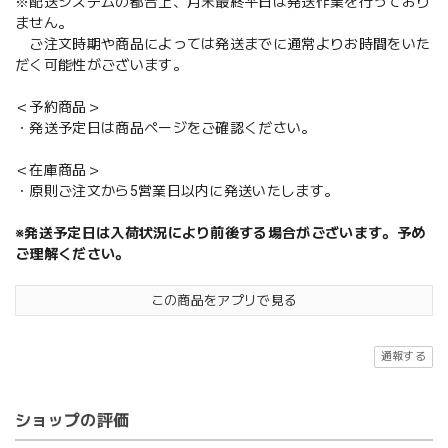
※配送システムの都合上、月末最終平日は発送作業を行っており
ません。
ご注文時期や商品によっては発送までに通常よりお時間をいた
だく可能性がございます。
＜予約商品＞
・発送予定日は商品ページをご確認ください。
＜在庫商品＞
・原則ご注文から5営業日以内に発送いたします。
※発送予定日は入荷状況により前後する場合がございます。予め
ご理解ください。
この商品をアプリで見る
通報する
ショップの評価