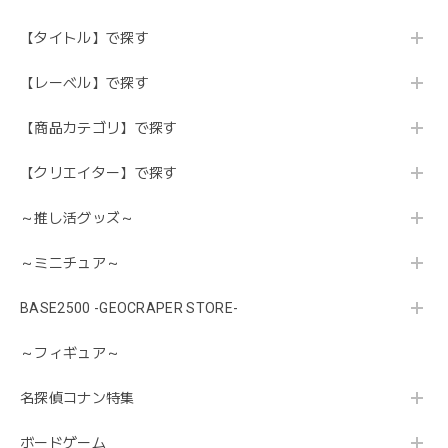
【タイトル】で探す
【レーベル】で探す
【商品カテゴリ】で探す
【クリエイター】で探す
～推し活グッズ～
～ミニチュア～
BASE2500 -GEOCRAPER STORE-
～フィギュア～
名探偵コナン特集
ボードゲーム