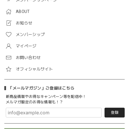
ABOUT
お知らせ
メンバーシップ
マイページ
お問い合わせ
オフィシャルサイト
「メールマガジン」ご登録はこちら
新商品情報やお得なキャンペーン等を配信中！
メルマガ限定のお得な情報も！？
登録