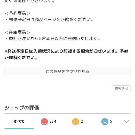
だく可能性がございます。
＜予約商品＞
・発送予定日は商品ページをご確認ください。
＜在庫商品＞
・原則ご注文から5営業日以内に発送いたします。
※発送予定日は入荷状況により前後する場合がございます。予め
ご理解ください。
この商品をアプリで見る
通報する
ショップの評価
すべて
334
2
5