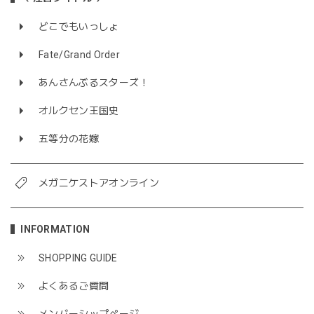
どこでもいっしょ
Fate/Grand Order
あんさんぶるスターズ！
オルクセン王国史
五等分の花嫁
メガニケストアオンライン
INFORMATION
SHOPPING GUIDE
よくあるご質問
メンバーシップページ