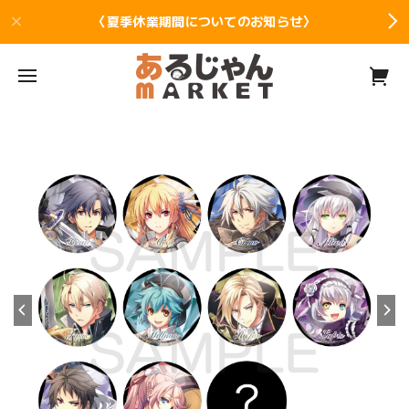
〈夏季休業期間についてのお知らせ〉