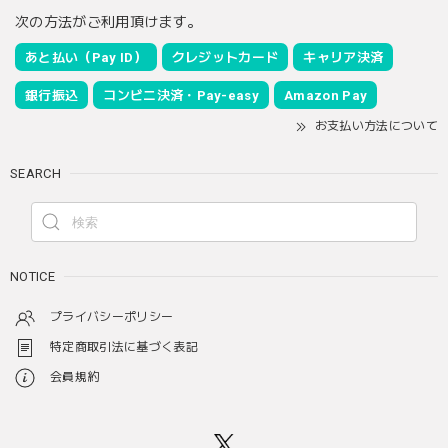
次の方法がご利用頂けます。
あと払い（Pay ID）
クレジットカード
キャリア決済
銀行振込
コンビニ決済・Pay-easy
Amazon Pay
お支払い方法について
SEARCH
NOTICE
プライバシーポリシー
特定商取引法に基づく表記
会員規約