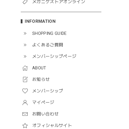
メガニケストアオンライン
INFORMATION
SHOPPING GUIDE
よくあるご質問
メンバーシップページ
ABOUT
お知らせ
メンバーシップ
マイページ
お問い合わせ
オフィシャルサイト