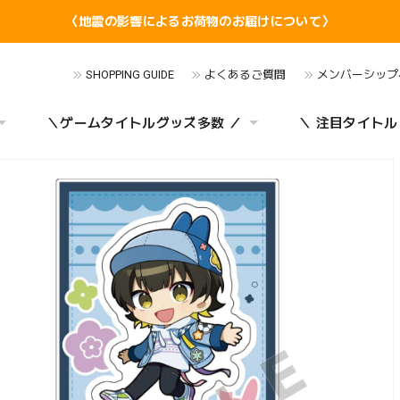
〈地震の影響によるお荷物のお届けについて〉
SHOPPING GUIDE
よくあるご質問
メンバーシップ
＼ゲームタイトルグッズ多数 ／
＼ 注目タイトル