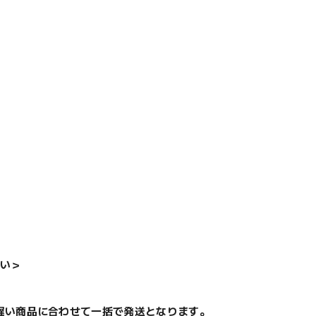
い＞
遅い商品に合わせて一括で発送となります。