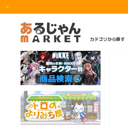
カテゴリから探す