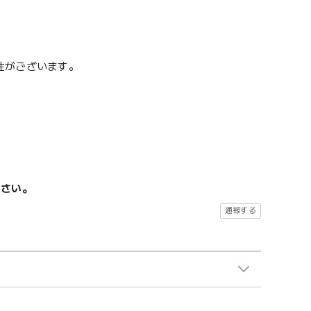
性がございます。
ださい。
通報する