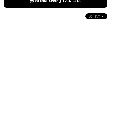
販売期間が終了しました