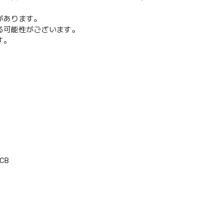
があります。
る可能性がございます。
す。
CB