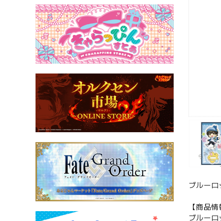
ブルーロ
【商品情
ブルーロ