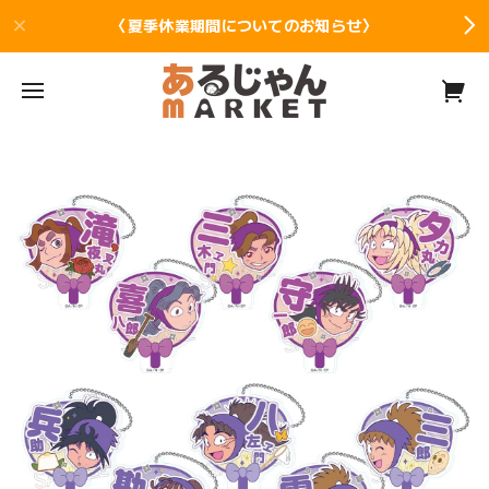
〈夏季休業期間についてのお知らせ〉