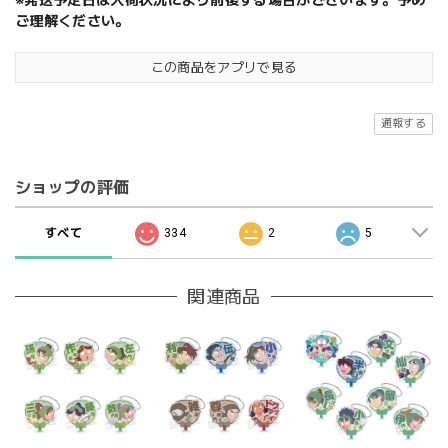
※発送予定日は入荷状況により前後する場合がございます。予め
ご理解ください。
この商品をアプリで見る
通報する
ショップの評価
すべて
334
2
5
関連商品