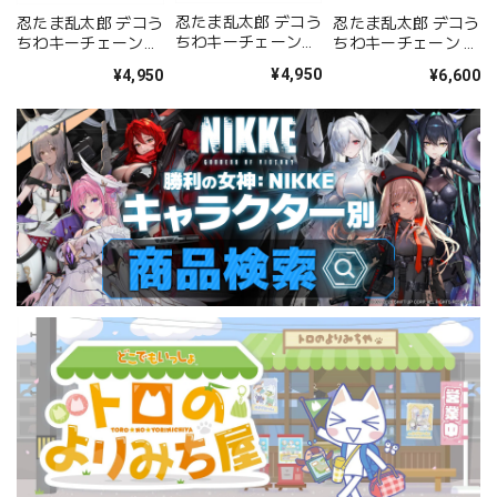
忍たま乱太郎 デコう
忍たま乱太郎 デコう
忍たま乱太郎 デコう
ちわキーチェーン
ちわキーチェーン
ちわキーチェーン A
Vol.2 D BOX 全6種
Vol.2 C BOX 全6種
BOX BOX 全8種
¥4,950
¥4,950
¥6,600