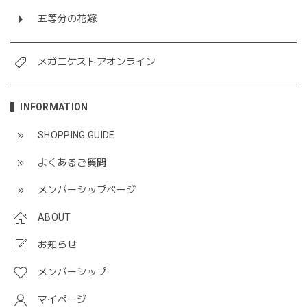
五等分の花嫁
メガニケストアオンライン
INFORMATION
SHOPPING GUIDE
よくあるご質問
メンバーシップページ
ABOUT
お知らせ
メンバーシップ
マイページ