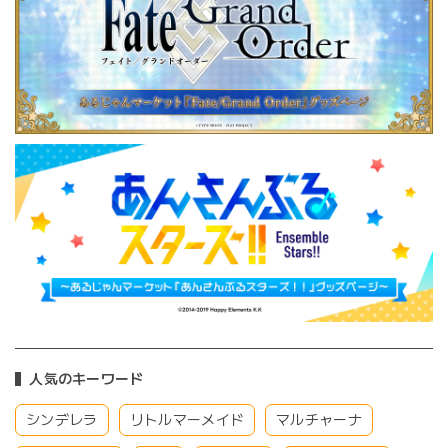
人気のキーワード
シンデレラ
リトルマーメイド
マルチャーナ