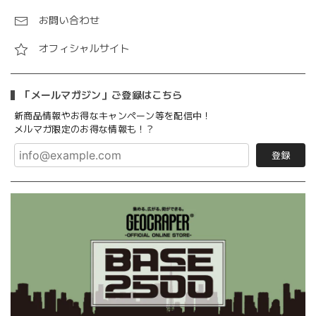
お問い合わせ
オフィシャルサイト
「メールマガジン」ご登録はこちら
新商品情報やお得なキャンペーン等を配信中！
メルマガ限定のお得な情報も！？
登録