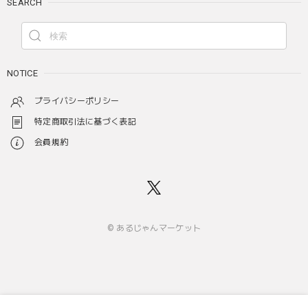
SEARCH
NOTICE
プライバシーポリシー
特定商取引法に基づく表記
会員規約
© あるじゃんマーケット