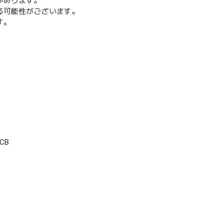
があります。
る可能性がございます。
す。
CB