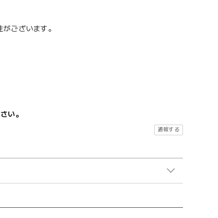
性がございます。
ださい。
通報する