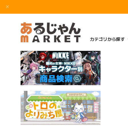
カテゴリから探す