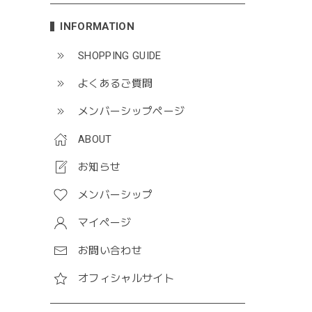
INFORMATION
SHOPPING GUIDE
よくあるご質問
メンバーシップページ
ABOUT
お知らせ
メンバーシップ
マイページ
お問い合わせ
オフィシャルサイト