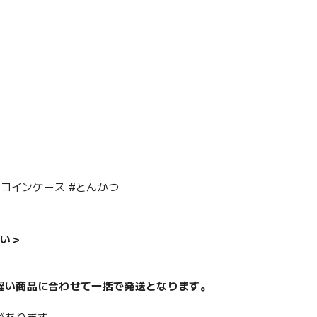
コインケース #とんかつ
い＞
遅い商品に合わせて一括で発送となります。