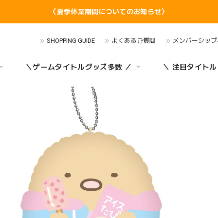
〈夏季休業期間についてのお知らせ〉
SHOPPING GUIDE
よくあるご質問
メンバーシップ
＼ゲームタイトルグッズ多数 ／
＼ 注目タイトル