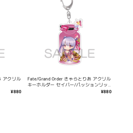
とりあ アクリル
Fate/Grand Order きゃらとりあ アクリル
キーホルダー セイバー/パッションリッ
プ
¥880
¥880