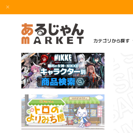
カテゴリから探す