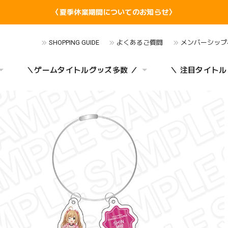
〈夏季休業期間についてのお知らせ〉
SHOPPING GUIDE
よくあるご質問
メンバーシップ
＼ゲームタイトルグッズ多数 ／
＼ 注目タイトル