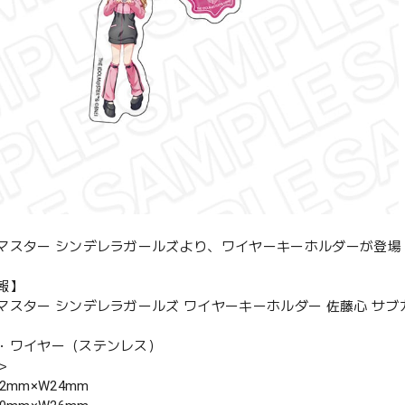
マスター シンデレラガールズより、ワイヤーキーホルダーが登場
報】
マスター シンデレラガールズ ワイヤーキーホルダー 佐藤心 サブカル
・ワイヤー（ステンレス）
＞
2mm×W24mm