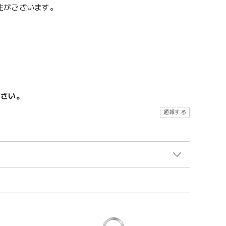
性がございます。
ださい。
通報する