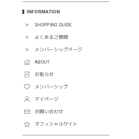
INFORMATION
SHOPPING GUIDE
よくあるご質問
メンバーシップページ
ABOUT
お知らせ
メンバーシップ
マイページ
お問い合わせ
オフィシャルサイト