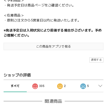
＜予約商品＞
・発送予定日は商品ページをご確認ください。
＜在庫商品＞
・原則ご注文から5営業日以内に発送いたします。
※発送予定日は入荷状況により前後する場合がございます。予め
ご理解ください。
この商品をアプリで見る
通報する
ショップの評価
すべて
335
2
5
関連商品