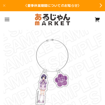
〈夏季休業期間についてのお知らせ〉