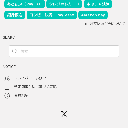
あと払い（Pay ID）
クレジットカード
キャリア決済
銀行振込
コンビニ決済・Pay-easy
Amazon Pay
お支払い方法について
SEARCH
NOTICE
プライバシーポリシー
特定商取引法に基づく表記
会員規約