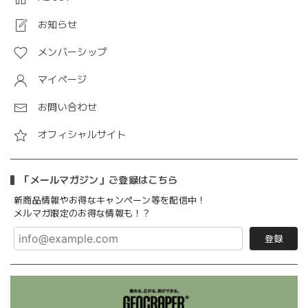
お知らせ
メンバーシップ
マイページ
お問い合わせ
オフィシャルサイト
「メールマガジン」ご登録はこちら
新商品情報やお得なキャンペーン等を配信中！
メルマガ限定のお得な情報も！？
登録