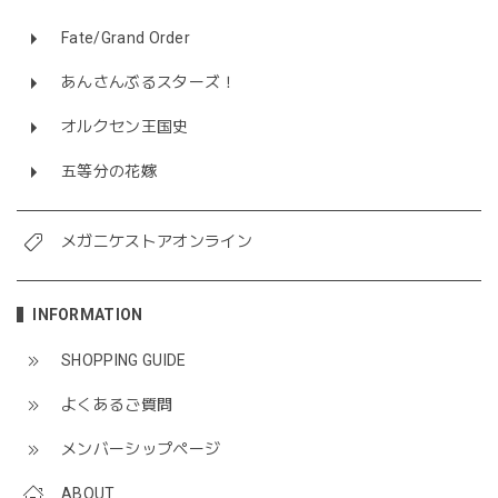
Fate/Grand Order
あんさんぶるスターズ！
オルクセン王国史
五等分の花嫁
メガニケストアオンライン
INFORMATION
SHOPPING GUIDE
よくあるご質問
メンバーシップページ
ABOUT