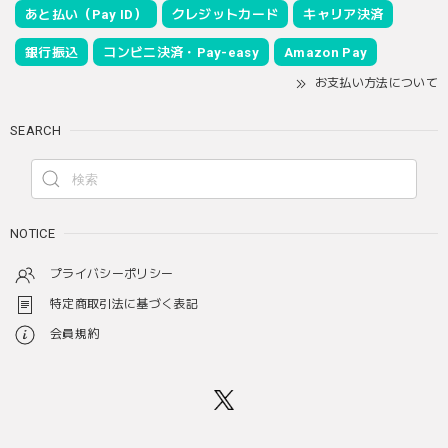
あと払い（Pay ID）
クレジットカード
キャリア決済
銀行振込
コンビニ決済・Pay-easy
Amazon Pay
お支払い方法について
SEARCH
NOTICE
プライバシーポリシー
特定商取引法に基づく表記
会員規約