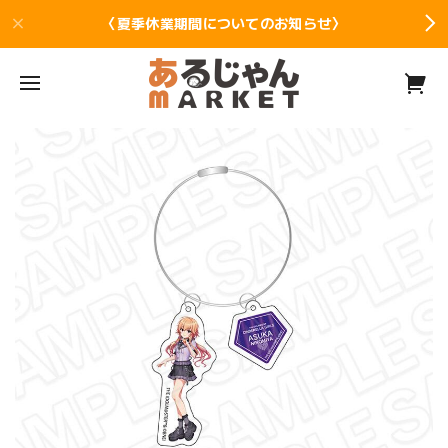
〈夏季休業期間についてのお知らせ〉