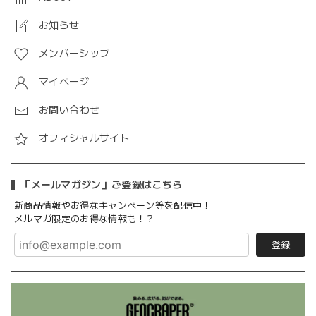
お知らせ
メンバーシップ
マイページ
お問い合わせ
オフィシャルサイト
「メールマガジン」ご登録はこちら
新商品情報やお得なキャンペーン等を配信中！
メルマガ限定のお得な情報も！？
登録