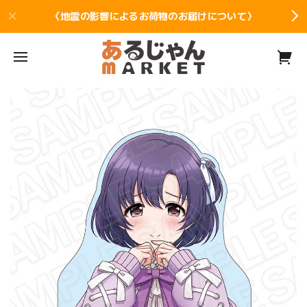
〈地震の影響によるお荷物のお届けについて〉