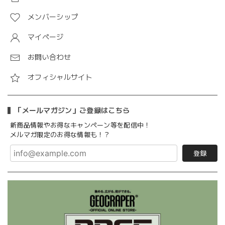
メンバーシップ
マイページ
お問い合わせ
オフィシャルサイト
「メールマガジン」ご登録はこちら
新商品情報やお得なキャンペーン等を配信中！
メルマガ限定のお得な情報も！？
登録