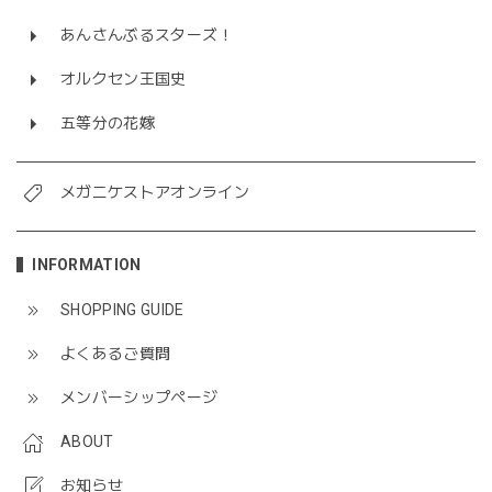
あんさんぶるスターズ！
オルクセン王国史
五等分の花嫁
メガニケストアオンライン
INFORMATION
SHOPPING GUIDE
よくあるご質問
メンバーシップページ
ABOUT
お知らせ