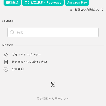
銀行振込
コンビニ決済・Pay-easy
Amazon Pay
お支払い方法について
SEARCH
NOTICE
プライバシーポリシー
特定商取引法に基づく表記
会員規約
© あるじゃんマーケット