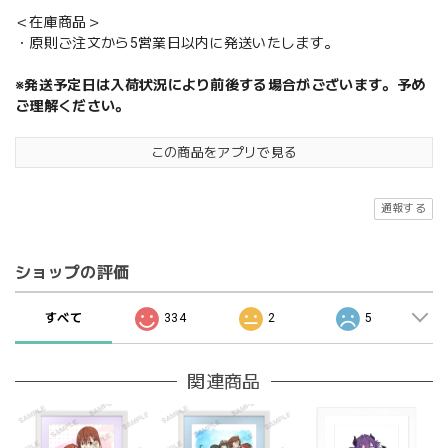
＜在庫商品＞
・原則ご注文から5営業日以内に発送いたします。
※発送予定日は入荷状況により前後する場合がございます。予め
ご理解ください。
この商品をアプリで見る
通報する
ショップの評価
すべて
334
2
5
関連商品