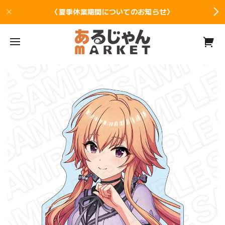
〈夏季休業期間についてのお知らせ〉