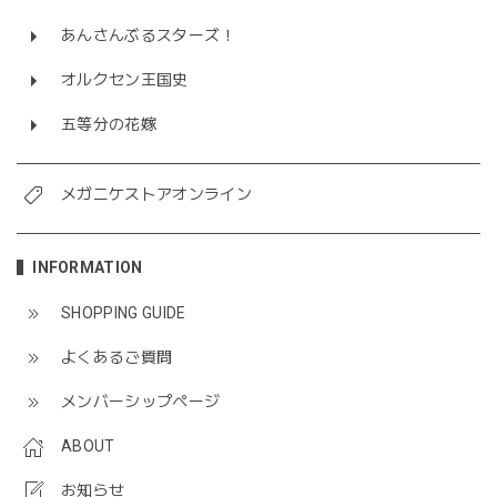
あんさんぶるスターズ！
オルクセン王国史
五等分の花嫁
メガニケストアオンライン
INFORMATION
SHOPPING GUIDE
よくあるご質問
メンバーシップページ
ABOUT
お知らせ