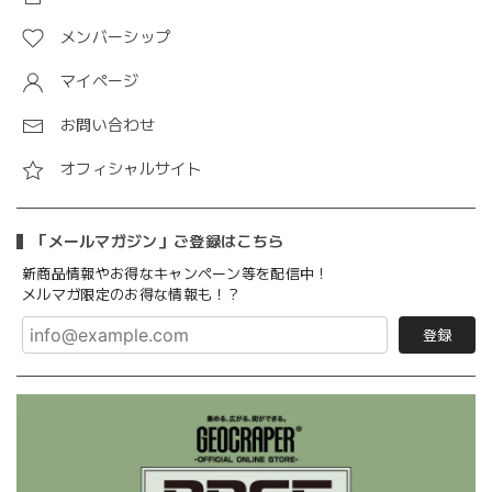
メンバーシップ
マイページ
お問い合わせ
オフィシャルサイト
「メールマガジン」ご登録はこちら
新商品情報やお得なキャンペーン等を配信中！
メルマガ限定のお得な情報も！？
登録