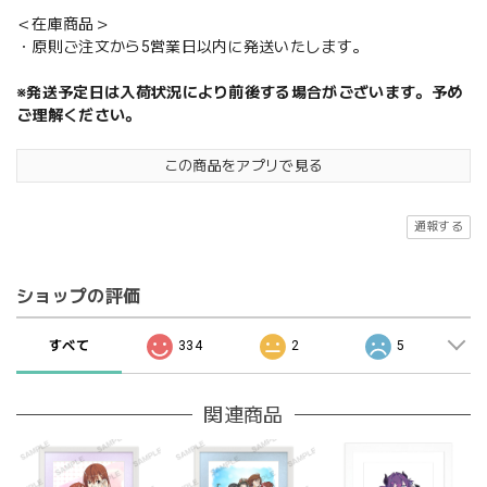
＜在庫商品＞
・原則ご注文から5営業日以内に発送いたします。
※発送予定日は入荷状況により前後する場合がございます。予め
ご理解ください。
この商品をアプリで見る
通報する
ショップの評価
すべて
334
2
5
関連商品