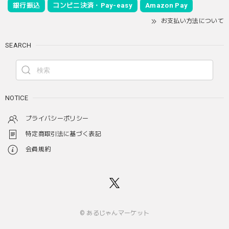
銀行振込
コンビニ決済・Pay-easy
Amazon Pay
お支払い方法について
SEARCH
NOTICE
プライバシーポリシー
特定商取引法に基づく表記
会員規約
© あるじゃんマーケット