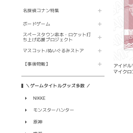
名探偵コナン特集
ボードゲーム
スペースタウン串本・ロケット打
ち上げ応援プロジェクト
マスコット/ぬいぐるみストア
【事後物販】
アイドル
マイクロ
ファッション
＼ゲームタイトルグッズ多数 ／
NIKKE
モンスターハンター
原神