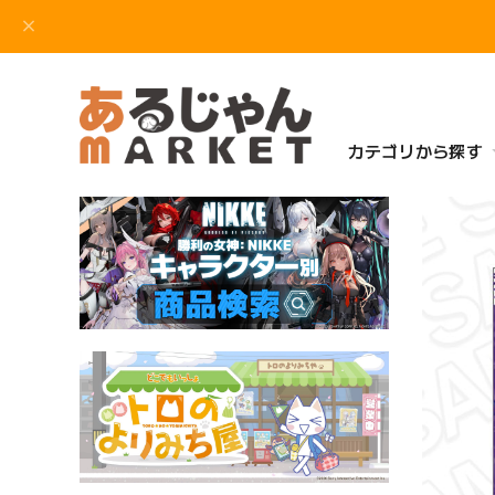
カテゴリから探す