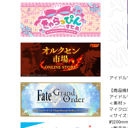
アイドル
【商品情
アイドル
＜素材＞
マイクロ
＜サイズ
約200mm