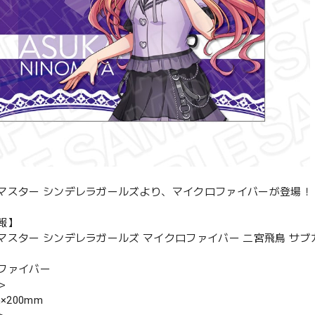
マスター シンデレラガールズより、マイクロファイバーが登場！
報】
マスター シンデレラガールズ マイクロファイバー 二宮飛鳥 サブカル
ファイバー
＞
×200mm