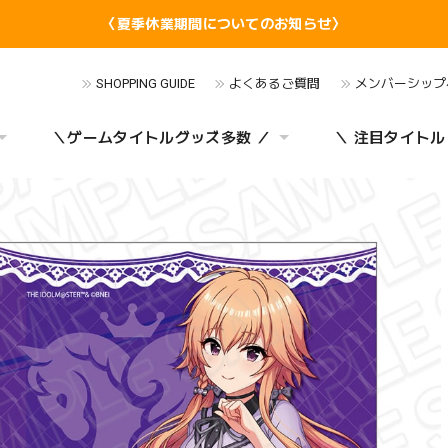
〈夏季休業期間についてのお知らせ〉
SHOPPING GUIDE
よくあるご質問
メンバーシップ
＼ゲームタイトルグッズ多数 ／
＼ 注目タイトル