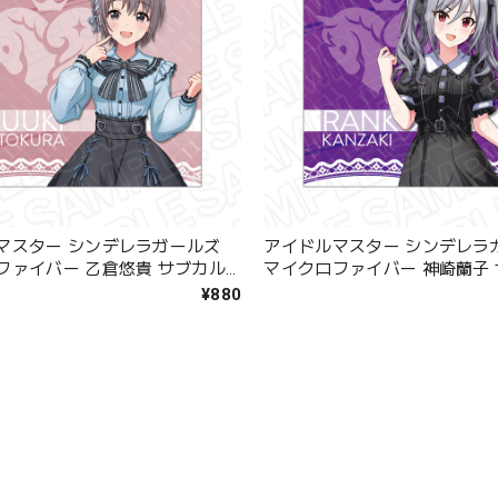
マスター シンデレラガールズ
アイドルマスター シンデレラ
ファイバー 乙倉悠貴 サブカル
マイクロファイバー 神崎蘭子
 ver.
ファッション ver.
¥880