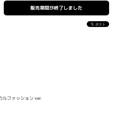
販売期間が終了しました
ファッション ver.