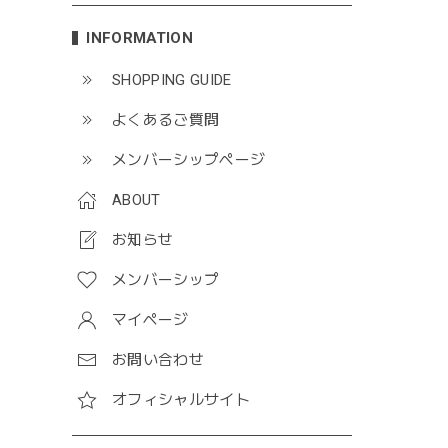
INFORMATION
SHOPPING GUIDE
よくあるご質問
メンバーシップページ
ABOUT
お知らせ
メンバーシップ
マイページ
お問い合わせ
オフィシャルサイト