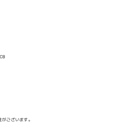
CB
性がございます。