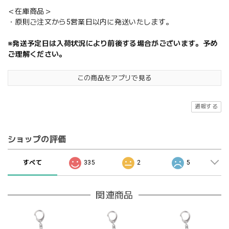
＜在庫商品＞
・原則ご注文から5営業日以内に発送いたします。
※発送予定日は入荷状況により前後する場合がございます。予め
ご理解ください。
この商品をアプリで見る
通報する
ショップの評価
すべて
335
2
5
関連商品