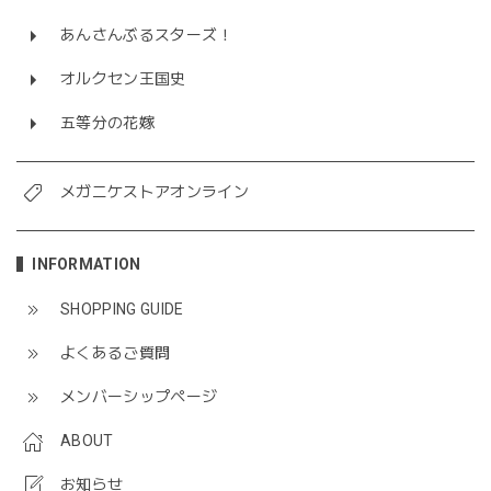
あんさんぶるスターズ！
オルクセン王国史
五等分の花嫁
メガニケストアオンライン
INFORMATION
SHOPPING GUIDE
よくあるご質問
メンバーシップページ
ABOUT
お知らせ