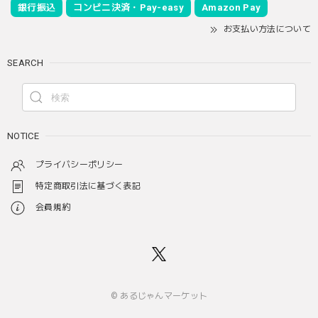
銀行振込
コンビニ決済・Pay-easy
Amazon Pay
お支払い方法について
SEARCH
NOTICE
プライバシーポリシー
特定商取引法に基づく表記
会員規約
© あるじゃんマーケット