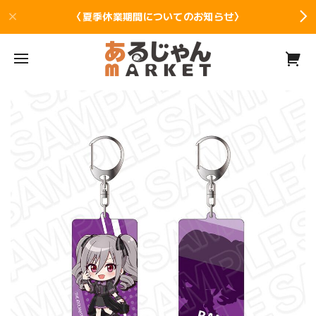
〈夏季休業期間についてのお知らせ〉