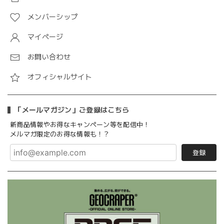
メンバーシップ
マイページ
お問い合わせ
オフィシャルサイト
「メールマガジン」ご登録はこちら
新商品情報やお得なキャンペーン等を配信中！
メルマガ限定のお得な情報も！？
登録