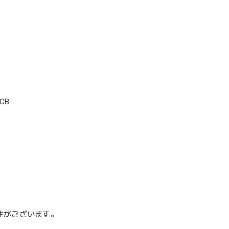
CB
性がございます。