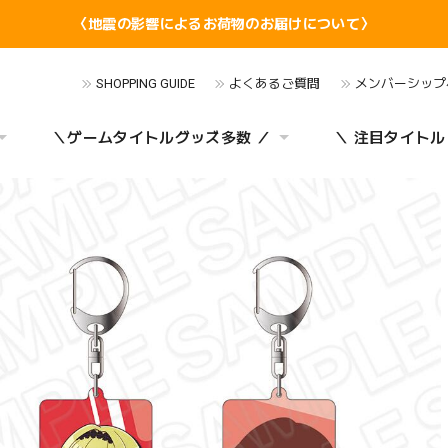
〈地震の影響によるお荷物のお届けについて〉
SHOPPING GUIDE
よくあるご質問
メンバーシップ
＼ゲームタイトルグッズ多数 ／
＼ 注目タイトル