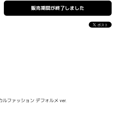
販売期間が終了しました
ファッション デフォルメ ver.