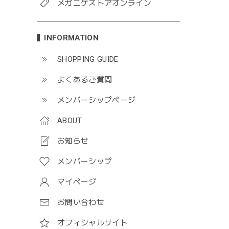
メガニケストアオンライン
INFORMATION
SHOPPING GUIDE
よくあるご質問
メンバーシップページ
ABOUT
お知らせ
メンバーシップ
マイページ
お問い合わせ
オフィシャルサイト