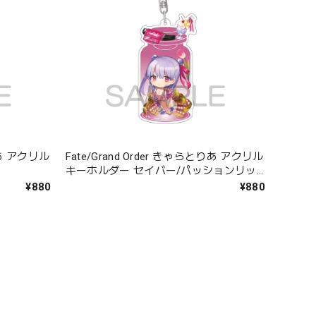
とりあ アクリル
Fate/Grand Order きゃらとりあ アクリル
キーホルダー セイバー/パッションリッ
プ
¥880
¥880