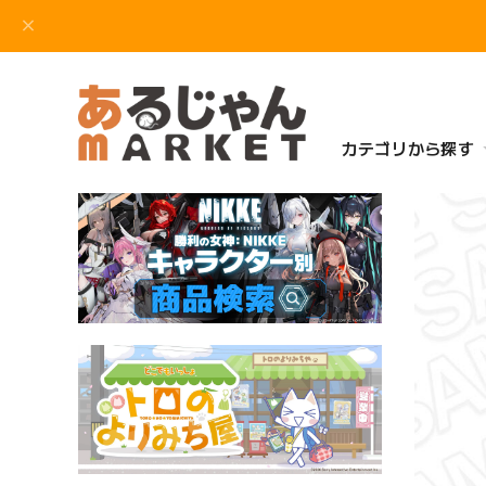
カテゴリから探す