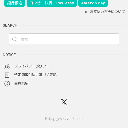
銀行振込
コンビニ決済・Pay-easy
Amazon Pay
お支払い方法について
SEARCH
NOTICE
プライバシーポリシー
特定商取引法に基づく表記
会員規約
© あるじゃんマーケット