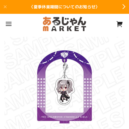
〈夏季休業期間についてのお知らせ〉