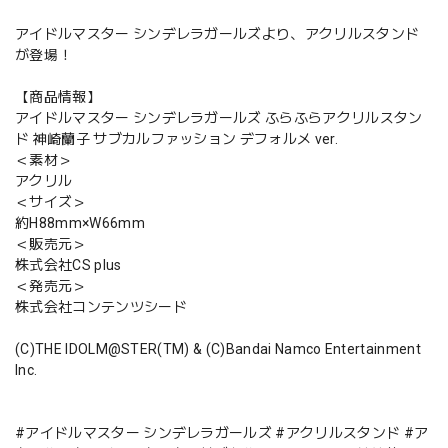
アイドルマスター シンデレラガールズより、アクリルスタンド
が登場！
【商品情報】
アイドルマスター シンデレラガールズ ふらふらアクリルスタン
ド 神崎蘭子 サブカルファッション デフォルメ ver.
＜素材＞
アクリル
＜サイズ＞
約H88mm×W66mm
＜販売元＞
株式会社CS plus
＜発売元＞
株式会社コンテンツシード
(C)THE IDOLM@STER(TM) & (C)Bandai Namco Entertainment
Inc.
#アイドルマスター シンデレラガールズ #アクリルスタンド #ア