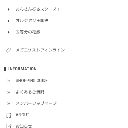
あんさんぶるスターズ！
オルクセン王国史
五等分の花嫁
メガニケストアオンライン
INFORMATION
SHOPPING GUIDE
よくあるご質問
メンバーシップページ
ABOUT
お知らせ