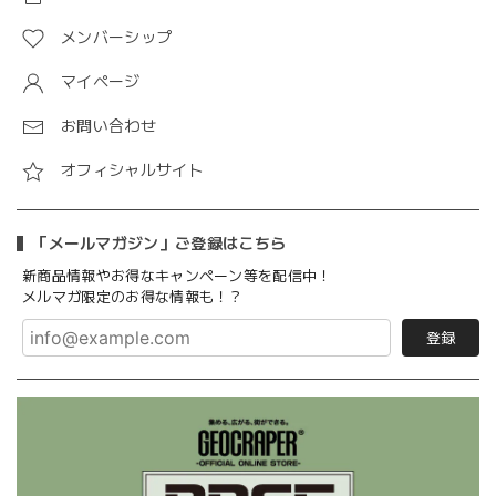
メンバーシップ
マイページ
お問い合わせ
オフィシャルサイト
「メールマガジン」ご登録はこちら
新商品情報やお得なキャンペーン等を配信中！
メルマガ限定のお得な情報も！？
登録