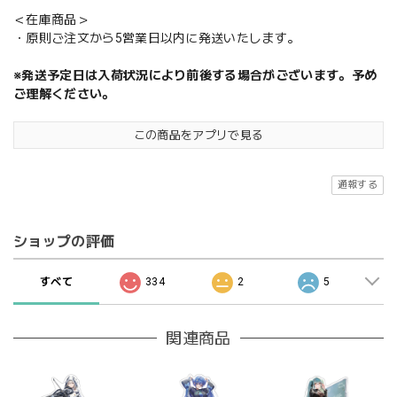
＜在庫商品＞
・原則ご注文から5営業日以内に発送いたします。
※発送予定日は入荷状況により前後する場合がございます。予め
ご理解ください。
この商品をアプリで見る
通報する
ショップの評価
すべて
334
2
5
関連商品