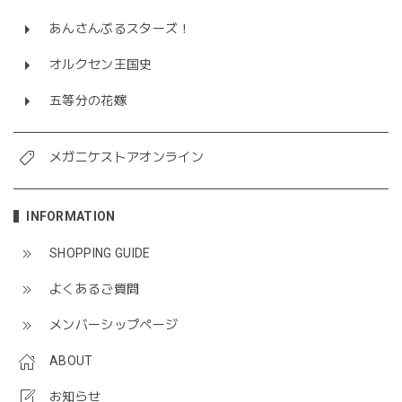
あんさんぶるスターズ！
オルクセン王国史
五等分の花嫁
メガニケストアオンライン
INFORMATION
SHOPPING GUIDE
よくあるご質問
メンバーシップページ
ABOUT
お知らせ