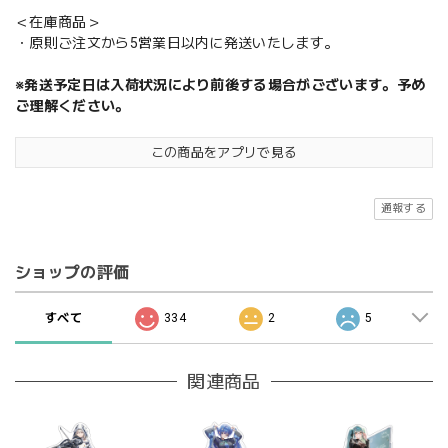
＜在庫商品＞
・原則ご注文から5営業日以内に発送いたします。
※発送予定日は入荷状況により前後する場合がございます。予め
ご理解ください。
この商品をアプリで見る
通報する
ショップの評価
すべて
334
2
5
関連商品