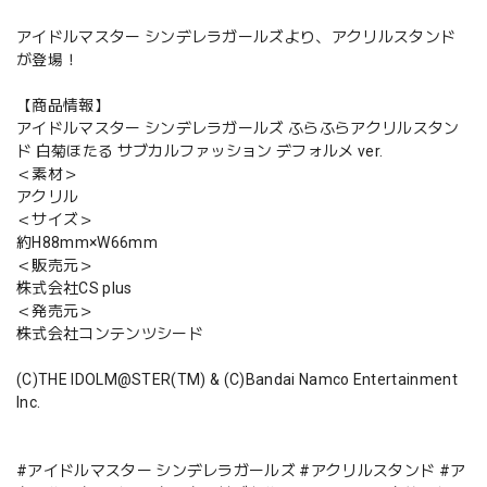
アイドルマスター シンデレラガールズより、アクリルスタンド
が登場！
【商品情報】
アイドルマスター シンデレラガールズ ふらふらアクリルスタン
ド 白菊ほたる サブカルファッション デフォルメ ver.
＜素材＞
アクリル
＜サイズ＞
約H88mm×W66mm
＜販売元＞
株式会社CS plus
＜発売元＞
株式会社コンテンツシード
(C)THE IDOLM@STER(TM) & (C)Bandai Namco Entertainment
Inc.
#アイドルマスター シンデレラガールズ #アクリルスタンド #ア