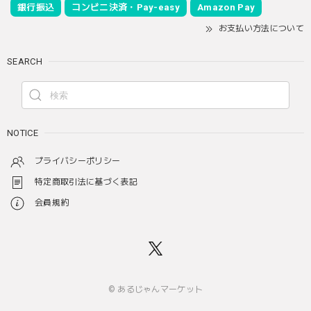
銀行振込
コンビニ決済・Pay-easy
Amazon Pay
お支払い方法について
SEARCH
NOTICE
プライバシーポリシー
特定商取引法に基づく表記
会員規約
© あるじゃんマーケット