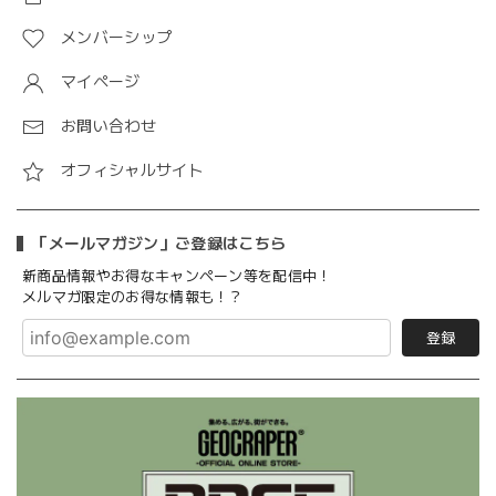
メンバーシップ
マイページ
お問い合わせ
オフィシャルサイト
「メールマガジン」ご登録はこちら
新商品情報やお得なキャンペーン等を配信中！
メルマガ限定のお得な情報も！？
登録