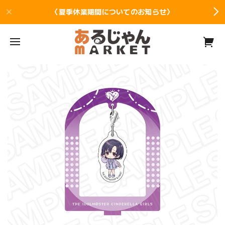
〈夏季休業期間についてのお知らせ〉