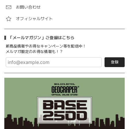
お問い合わせ
オフィシャルサイト
「メールマガジン」ご登録はこちら
新商品情報やお得なキャンペーン等を配信中！
メルマガ限定のお得な情報も！？
登録