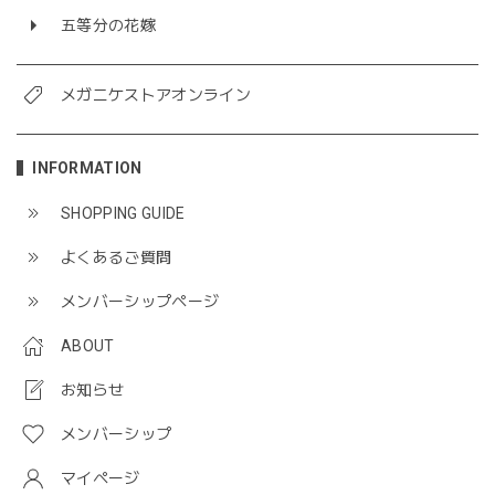
五等分の花嫁
メガニケストアオンライン
INFORMATION
SHOPPING GUIDE
よくあるご質問
メンバーシップページ
ABOUT
お知らせ
メンバーシップ
マイページ