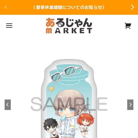
〈夏季休業期間についてのお知らせ〉