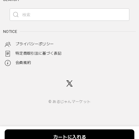
NOTICE
プライバシーポリシー
特定商取引法に基づく表記
会員規約
© あるじゃんマーケット
カートに入れる