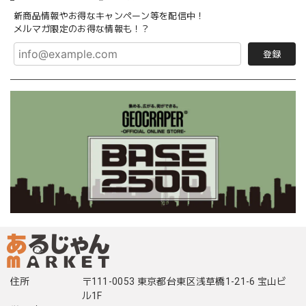
新商品情報やお得なキャンペーン等を配信中！
メルマガ限定のお得な情報も！？
登録
住所
〒111-0053 東京都台東区浅草橋1-21-6 宝山ビ
ル1F