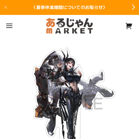
〈夏季休業期間についてのお知らせ〉