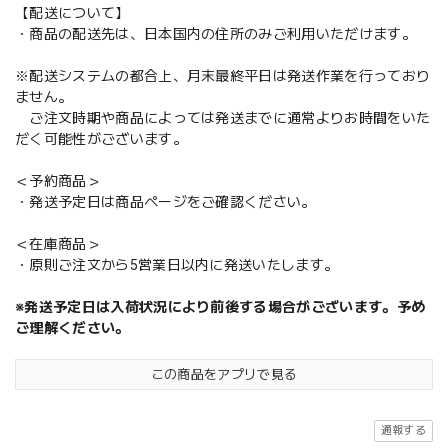
【配送について】
・商品の配送先は、日本国内の住所のみご利用いただけます。
※配送システムの都合上、月末最終平日は発送作業を行っており
ません。
ご注文時期や商品によっては発送までに通常よりお時間をいた
だく可能性がございます。
＜予約商品＞
・発送予定日は商品ページをご確認ください。
＜在庫商品＞
・原則ご注文から5営業日以内に発送いたします。
※発送予定日は入荷状況により前後する場合がございます。予め
ご理解ください。
この商品をアプリで見る
通報する