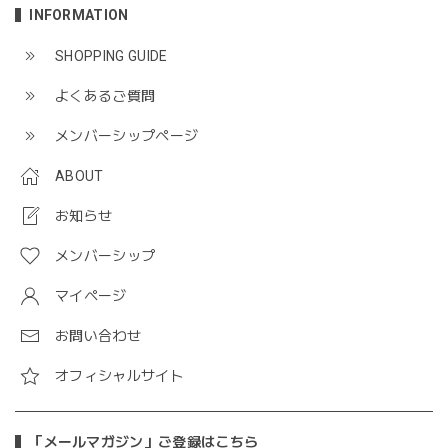
INFORMATION
SHOPPING GUIDE
よくあるご質問
メンバーシップページ
ABOUT
お知らせ
メンバーシップ
マイページ
お問い合わせ
オフィシャルサイト
「メールマガジン」ご登録はこちら