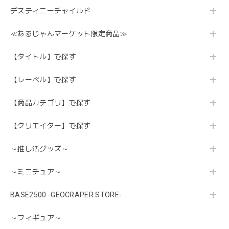
デスティニーチャイルド
≪あるじゃんマーケット限定商品≫
【タイトル】で探す
【レーベル】で探す
【商品カテゴリ】で探す
【クリエイター】で探す
～推し活グッズ～
～ミニチュア～
BASE2500 -GEOCRAPER STORE-
～フィギュア～