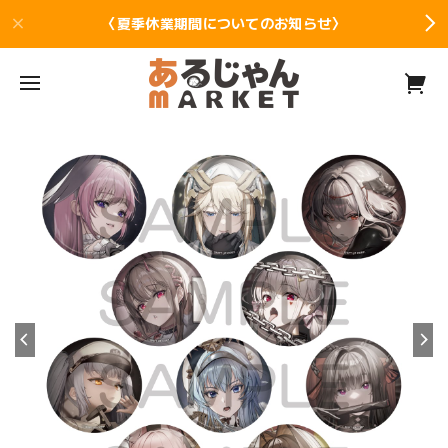
〈夏季休業期間についてのお知らせ〉