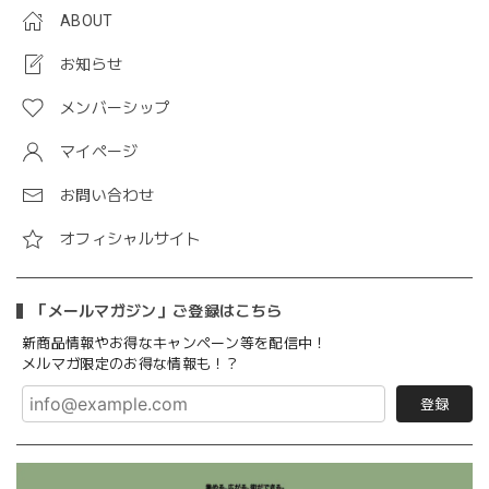
ABOUT
お知らせ
メンバーシップ
マイページ
お問い合わせ
オフィシャルサイト
「メールマガジン」ご登録はこちら
新商品情報やお得なキャンペーン等を配信中！
メルマガ限定のお得な情報も！？
登録