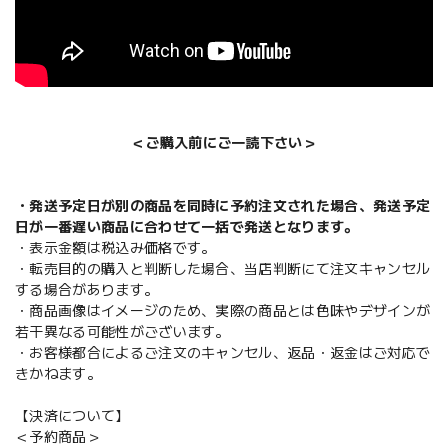
＜ご購入前にご一読下さい＞
・発送予定日が別の商品を同時に予約注文された場合、発送予定
日が一番遅い商品に合わせて一括で発送となります。
・表示金額は税込み価格です。
・転売目的の購入と判断した場合、当店判断にて注文キャンセル
する場合があります。
・商品画像はイメージのため、実際の商品とは色味やデザインが
若干異なる可能性がございます。
・お客様都合によるご注文のキャンセル、返品・返金はご対応で
きかねます。
【決済について】
＜予約商品＞