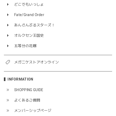
どこでもいっしょ
Fate/Grand Order
あんさんぶるスターズ！
オルクセン王国史
五等分の花嫁
メガニケストアオンライン
INFORMATION
SHOPPING GUIDE
よくあるご質問
メンバーシップページ