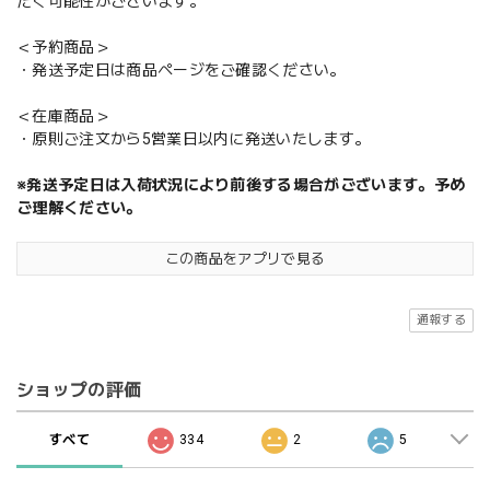
だく可能性がございます。
＜予約商品＞
・発送予定日は商品ページをご確認ください。
＜在庫商品＞
・原則ご注文から5営業日以内に発送いたします。
※発送予定日は入荷状況により前後する場合がございます。予め
ご理解ください。
この商品をアプリで見る
通報する
ショップの評価
すべて
334
2
5