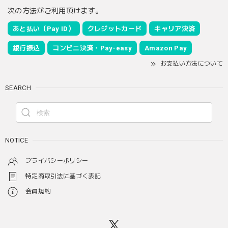
次の方法がご利用頂けます。
あと払い（Pay ID）
クレジットカード
キャリア決済
銀行振込
コンビニ決済・Pay-easy
Amazon Pay
お支払い方法について
SEARCH
NOTICE
プライバシーポリシー
特定商取引法に基づく表記
会員規約