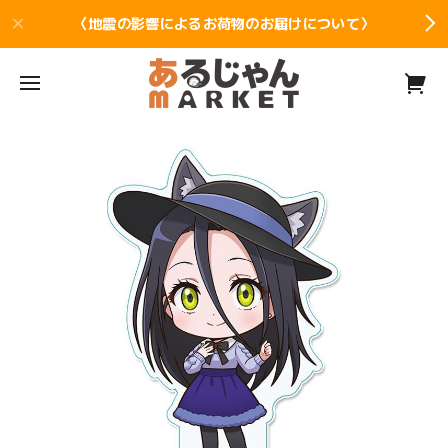
〈地震の影響によるお荷物のお届けについて〉