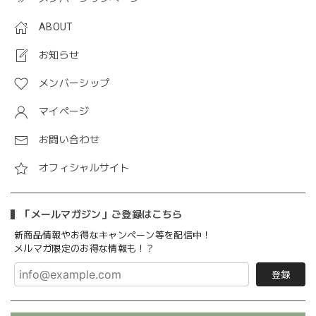
ABOUT
お知らせ
メンバーシップ
マイページ
お問い合わせ
オフィシャルサイト
「メールマガジン」ご登録はこちら
新商品情報やお得なキャンペーン等を配信中！
メルマガ限定のお得な情報も！？
登録