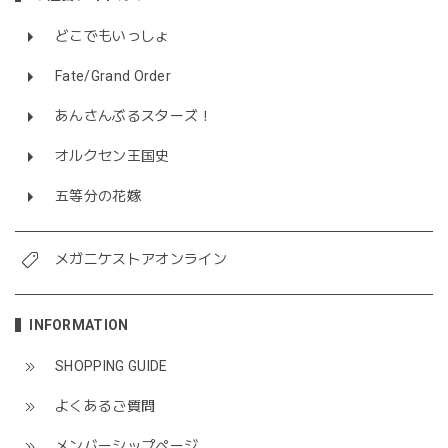
どこでもいっしょ
Fate/Grand Order
あんさんぶるスターズ！
オルクセン王国史
五等分の花嫁
メガニケストアオンライン
INFORMATION
SHOPPING GUIDE
よくあるご質問
メンバーシップページ