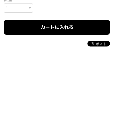
カートに入れる