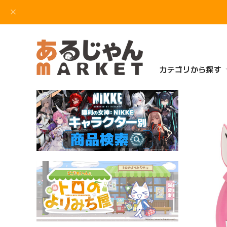
カテゴリから探す