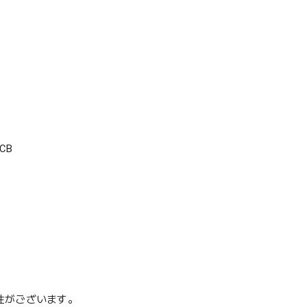
CB
性がございます。