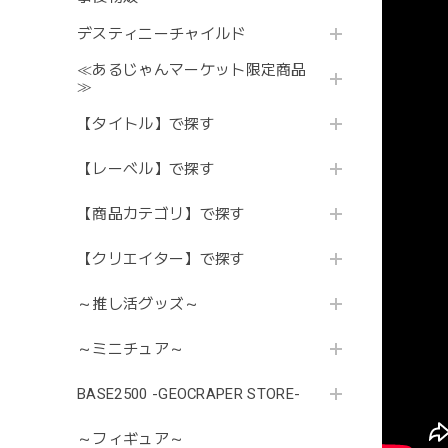
デスティニーチャイルド
≪あるじゃんマーケット限定商品
≫
【タイトル】で探す
【レーベル】で探す
【商品カテゴリ】で探す
【クリエイター】で探す
～推し活グッズ～
～ミニチュア～
BASE2500 -GEOCRAPER STORE-
～フィギュア～