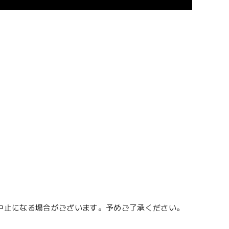
中止になる場合がございます。予めご了承ください。