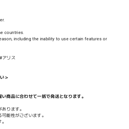
er.
e countries.
son, including the inability to use certain features or
 #アリス
い＞
遅い商品に合わせて一括で発送となります。
があります。
る可能性がございます。
す。