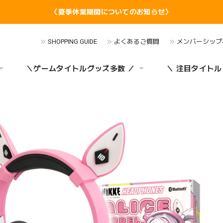
〈夏季休業期間についてのお知らせ〉
SHOPPING GUIDE
よくあるご質問
メンバーシップ
＼ゲームタイトルグッズ多数 ／
＼ 注目タイトル