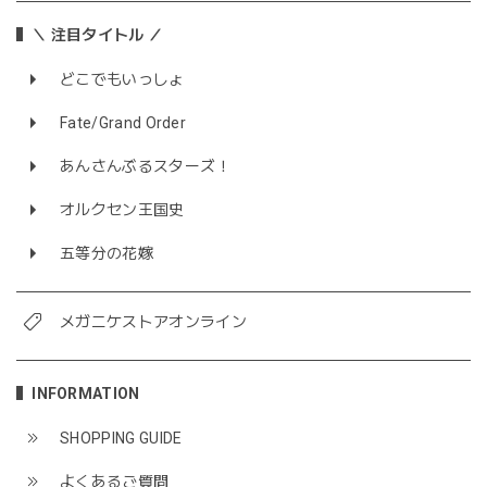
＼ 注目タイトル ／
どこでもいっしょ
Fate/Grand Order
あんさんぶるスターズ！
オルクセン王国史
五等分の花嫁
メガニケストアオンライン
INFORMATION
SHOPPING GUIDE
よくあるご質問