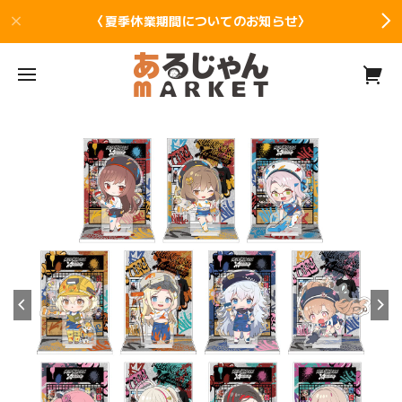
〈夏季休業期間についてのお知らせ〉