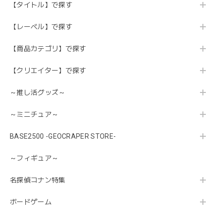
【タイトル】で探す
【レーベル】で探す
【商品カテゴリ】で探す
【クリエイター】で探す
～推し活グッズ～
～ミニチュア～
BASE2500 -GEOCRAPER STORE-
～フィギュア～
名探偵コナン特集
ボードゲーム