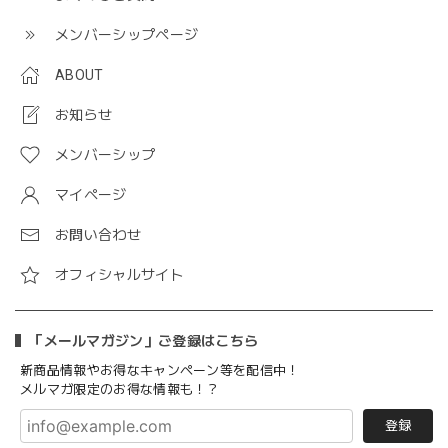
メンバーシップページ
ABOUT
お知らせ
メンバーシップ
マイページ
お問い合わせ
オフィシャルサイト
「メールマガジン」ご登録はこちら
新商品情報やお得なキャンペーン等を配信中！
メルマガ限定のお得な情報も！？
登録