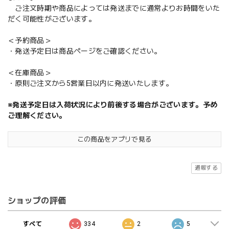
ご注文時期や商品によっては発送までに通常よりお時間をいた
だく可能性がございます。
＜予約商品＞
・発送予定日は商品ページをご確認ください。
＜在庫商品＞
・原則ご注文から5営業日以内に発送いたします。
※発送予定日は入荷状況により前後する場合がございます。予め
ご理解ください。
この商品をアプリで見る
通報する
ショップの評価
すべて
334
2
5