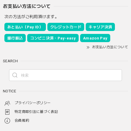
お支払い方法について
次の方法がご利用頂けます。
あと払い（Pay ID）
クレジットカード
キャリア決済
銀行振込
コンビニ決済・Pay-easy
Amazon Pay
お支払い方法について
SEARCH
NOTICE
プライバシーポリシー
特定商取引法に基づく表記
会員規約