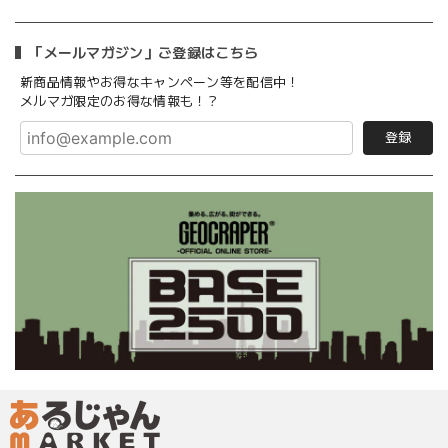
「メールマガジン」ご登録はこちら
新商品情報やお得なキャンペーン等を配信中！
メルマガ限定のお得な情報も！？
登録