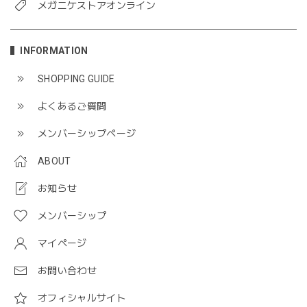
メガニケストアオンライン
INFORMATION
SHOPPING GUIDE
よくあるご質問
メンバーシップページ
ABOUT
お知らせ
メンバーシップ
マイページ
お問い合わせ
オフィシャルサイト