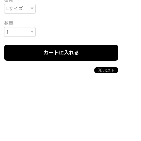
数量
カートに入れる