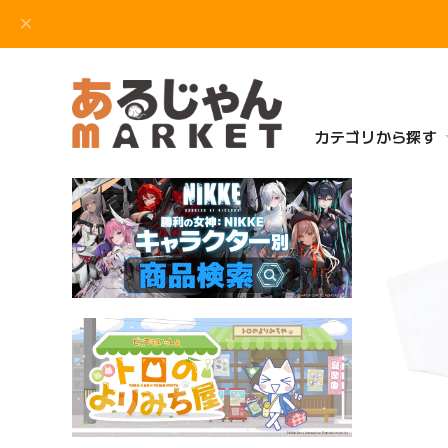
カテゴリから探す