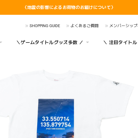
〈地震の影響によるお荷物のお届けについて〉
SHOPPING GUIDE
よくあるご質問
メンバーシップ
＼ゲームタイトルグッズ多数 ／
＼ 注目タイトル