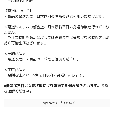
ーAmazon Pay
【配送について】
・商品の配送先は、日本国内の住所のみご利用いただけます。
※配送システムの都合上、月末最終平日は発送作業を行っており
ません。
ご注文時期や商品によっては発送までに通常よりお時間をいた
だく可能性がございます。
＜予約商品＞
・発送予定日は商品ページをご確認ください。
＜在庫商品＞
・原則ご注文から5営業日以内に発送いたします。
※発送予定日は入荷状況により前後する場合がございます。予め
ご理解ください。
この商品をアプリで見る