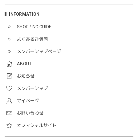
INFORMATION
SHOPPING GUIDE
よくあるご質問
メンバーシップページ
ABOUT
お知らせ
メンバーシップ
マイページ
お問い合わせ
オフィシャルサイト