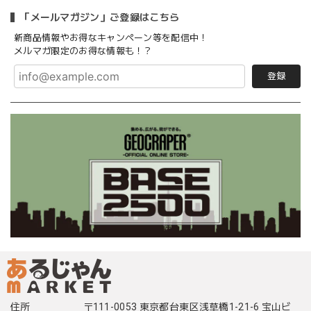
「メールマガジン」ご登録はこちら
新商品情報やお得なキャンペーン等を配信中！
メルマガ限定のお得な情報も！？
登録
住所
〒111-0053 東京都台東区浅草橋1-21-6 宝山ビ