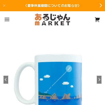
〈夏季休業期間についてのお知らせ〉