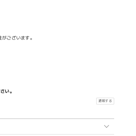
性がございます。
ださい。
通報する