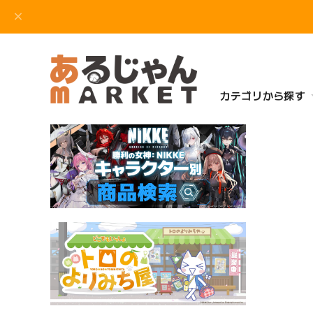
カテゴリから探す