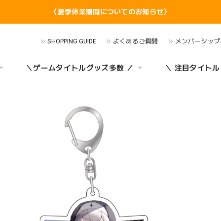
〈夏季休業期間についてのお知らせ〉
SHOPPING GUIDE
よくあるご質問
メンバーシップ
＼ゲームタイトルグッズ多数 ／
＼ 注目タイトル