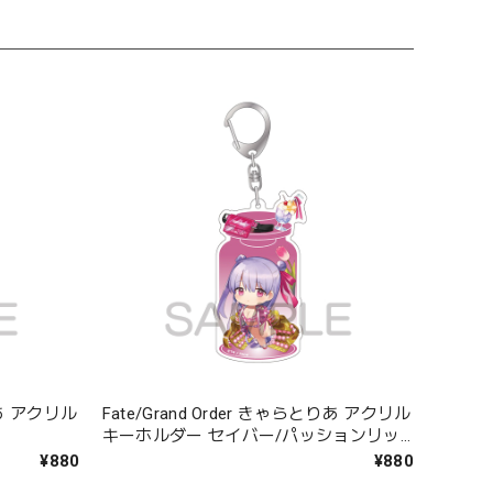
とりあ アクリル
Fate/Grand Order きゃらとりあ アクリル
キーホルダー セイバー/パッションリッ
プ
¥880
¥880