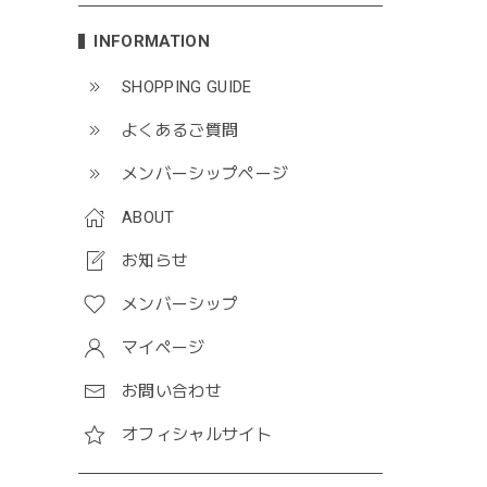
INFORMATION
SHOPPING GUIDE
よくあるご質問
メンバーシップページ
ABOUT
お知らせ
メンバーシップ
マイページ
お問い合わせ
オフィシャルサイト