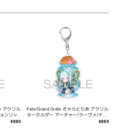
とりあ アクリル
Fate/Grand Order きゃらとりあ アクリル
ションリッ
キーホルダー アーチャー/ラーヴァ/ティ
アマト
¥880
¥880