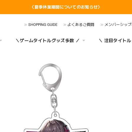
〈夏季休業期間についてのお知らせ〉
SHOPPING GUIDE
よくあるご質問
メンバーシップ
＼ゲームタイトルグッズ多数 ／
＼ 注目タイトル