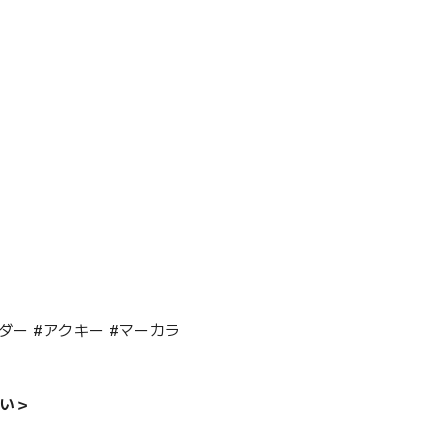
ルダー #アクキー #マーカラ
い＞