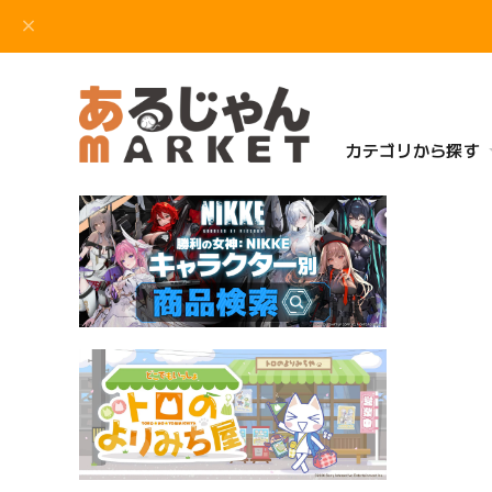
カテゴリから探す