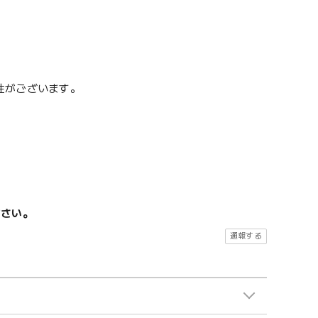
性がございます。
ださい。
通報する