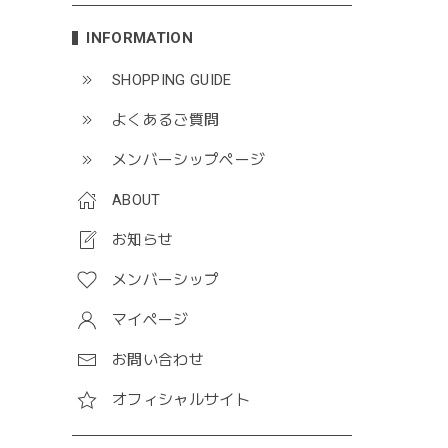
INFORMATION
SHOPPING GUIDE
よくあるご質問
メンバーシップページ
ABOUT
お知らせ
メンバーシップ
マイページ
お問い合わせ
オフィシャルサイト