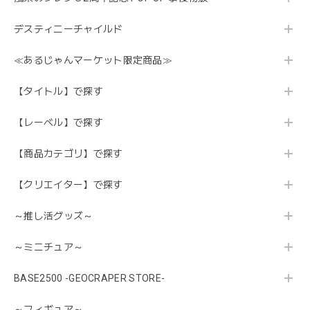
デスティニーチャイルド
≪あるじゃんマーケット限定商品≫
【タイトル】で探す
【レーベル】で探す
【商品カテゴリ】で探す
【クリエイター】で探す
～推し活グッズ～
～ミニチュア～
BASE2500 -GEOCRAPER STORE-
～フィギュア～