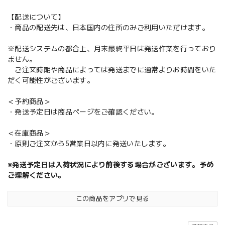
【配送について】
・商品の配送先は、日本国内の住所のみご利用いただけます。
※配送システムの都合上、月末最終平日は発送作業を行っており
ません。
ご注文時期や商品によっては発送までに通常よりお時間をいた
だく可能性がございます。
＜予約商品＞
・発送予定日は商品ページをご確認ください。
＜在庫商品＞
・原則ご注文から5営業日以内に発送いたします。
※発送予定日は入荷状況により前後する場合がございます。予め
ご理解ください。
この商品をアプリで見る