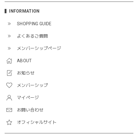
INFORMATION
SHOPPING GUIDE
よくあるご質問
メンバーシップページ
ABOUT
お知らせ
メンバーシップ
マイページ
お問い合わせ
オフィシャルサイト