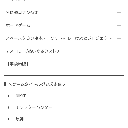
名探偵コナン特集
ボードゲーム
スペースタウン串本・ロケット打ち上げ応援プロジェクト
マスコット/ぬいぐるみストア
【事後物販】
＼ゲームタイトルグッズ多数 ／
NIKKE
モンスターハンター
原神