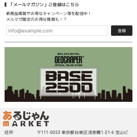
「メールマガジン」ご登録はこちら
新商品情報やお得なキャンペーン等を配信中！
メルマガ限定のお得な情報も！？
登録
住所
〒111-0053 東京都台東区浅草橋1-21-6 宝山ビ