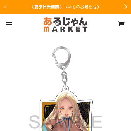
〈夏季休業期間についてのお知らせ〉