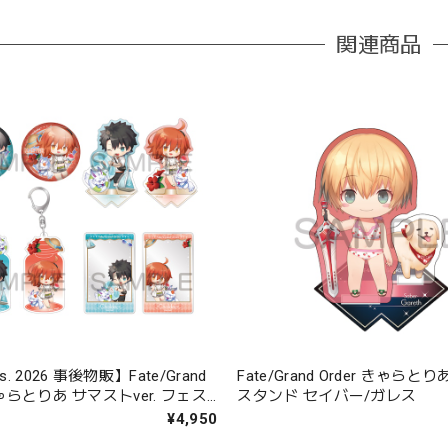
関連商品
s. 2026 事後物販】Fate/Grand
Fate/Grand Order きゃら
きゃらとりあ サマストver. フェス
スタンド セイバー/ガレス
¥4,950