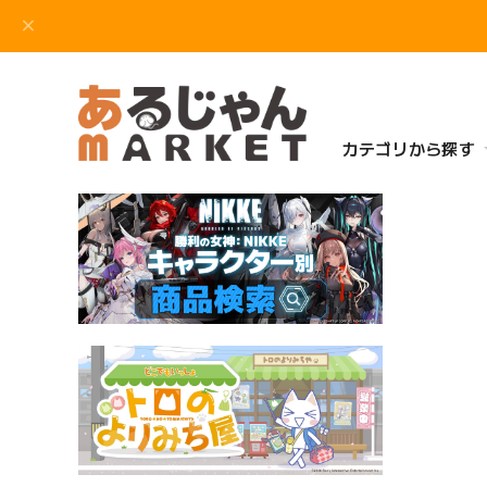
カテゴリから探す