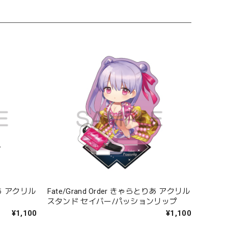
とりあ アクリル
Fate/Grand Order きゃらとりあ アクリル
スタンド セイバー/パッションリップ
¥1,100
¥1,100