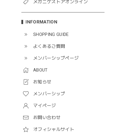
メガニケストアオンライン
INFORMATION
SHOPPING GUIDE
よくあるご質問
メンバーシップページ
ABOUT
お知らせ
メンバーシップ
マイページ
お問い合わせ
オフィシャルサイト