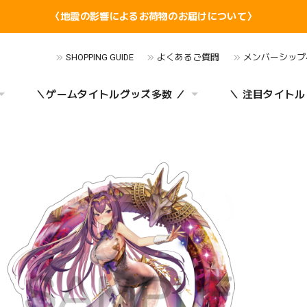
〈地震の影響によるお荷物のお届けについて〉
SHOPPING GUIDE
よくあるご質問
メンバーシップ
＼ゲームタイトルグッズ多数 ／
＼ 注目タイトル