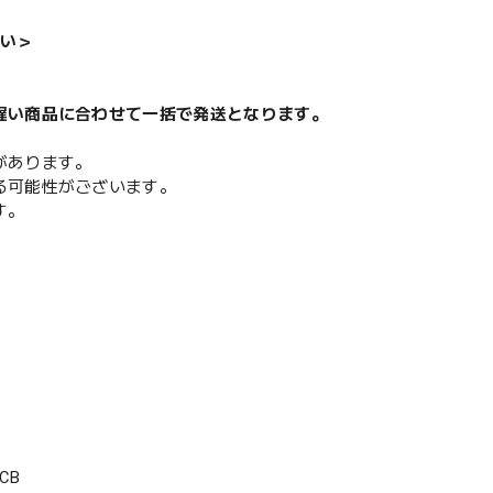
い＞
遅い商品に合わせて一括で発送となります。
があります。
る可能性がございます。
す。
CB