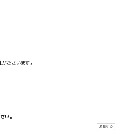
性がございます。
ださい。
通報する