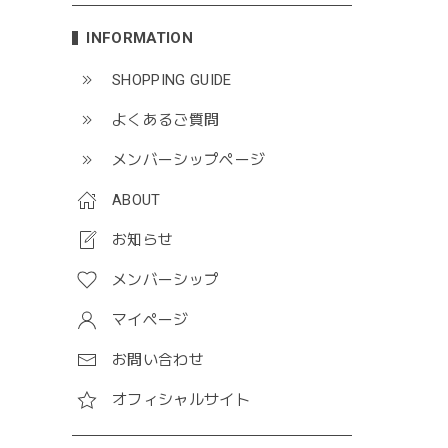
INFORMATION
SHOPPING GUIDE
よくあるご質問
メンバーシップページ
ABOUT
お知らせ
メンバーシップ
マイページ
お問い合わせ
オフィシャルサイト