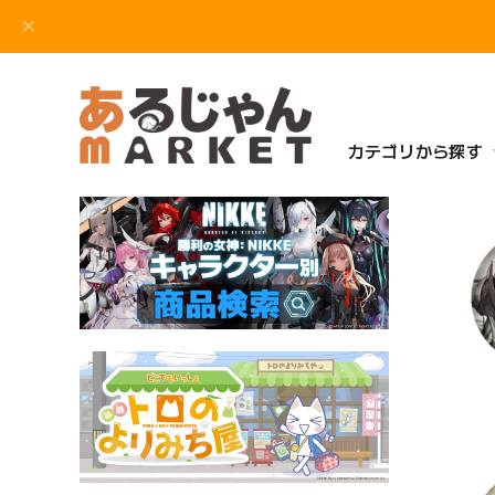
カテゴリから探す