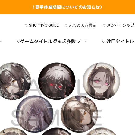
〈夏季休業期間についてのお知らせ〉
SHOPPING GUIDE
よくあるご質問
メンバーシップ
＼ゲームタイトルグッズ多数 ／
＼ 注目タイトル