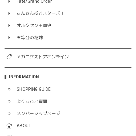
Fate/Grand Order
あんさんぶるスターズ！
オルクセン王国史
五等分の花嫁
メガニケストアオンライン
INFORMATION
SHOPPING GUIDE
よくあるご質問
メンバーシップページ
ABOUT