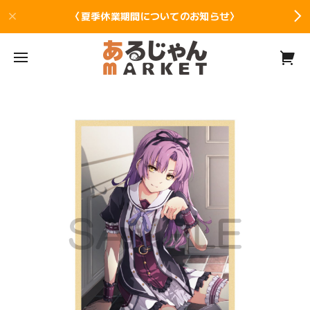
〈夏季休業期間についてのお知らせ〉