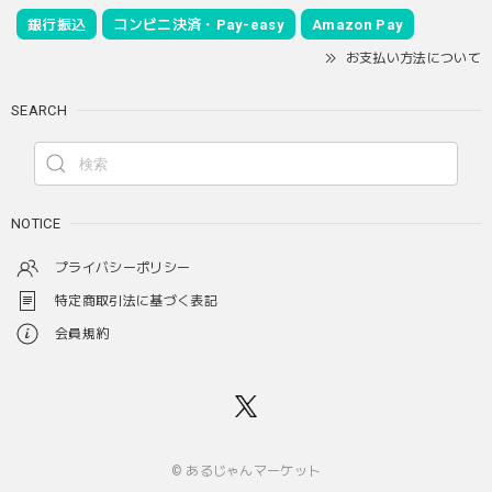
銀行振込
コンビニ決済・Pay-easy
Amazon Pay
お支払い方法について
SEARCH
NOTICE
プライバシーポリシー
特定商取引法に基づく表記
会員規約
© あるじゃんマーケット