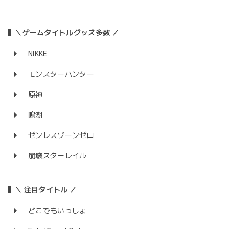
＼ゲームタイトルグッズ多数 ／
NIKKE
モンスターハンター
原神
鳴潮
ゼンレスゾーンゼロ
崩壊スターレイル
＼ 注目タイトル ／
どこでもいっしょ