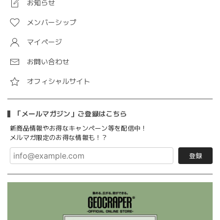
お知らせ
メンバーシップ
マイページ
お問い合わせ
オフィシャルサイト
「メールマガジン」ご登録はこちら
新商品情報やお得なキャンペーン等を配信中！
メルマガ限定のお得な情報も！？
登録