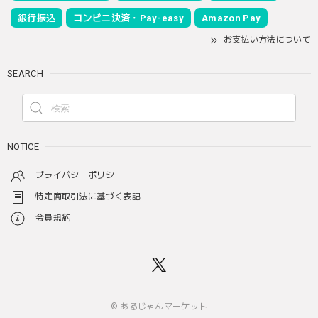
銀行振込
コンビニ決済・Pay-easy
Amazon Pay
お支払い方法について
SEARCH
NOTICE
プライバシーポリシー
特定商取引法に基づく表記
会員規約
© あるじゃんマーケット