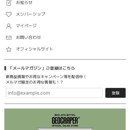
お知らせ
メンバーシップ
マイページ
お問い合わせ
オフィシャルサイト
「メールマガジン」ご登録はこちら
新商品情報やお得なキャンペーン等を配信中！
メルマガ限定のお得な情報も！？
登録