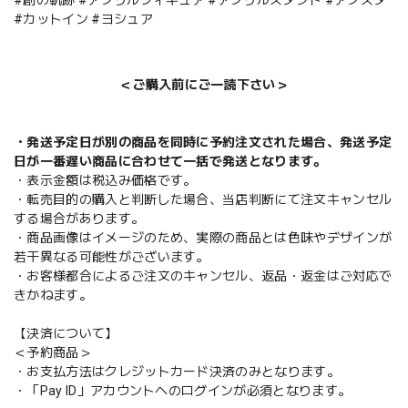
#カットイン #ヨシュア
＜ご購入前にご一読下さい＞
・発送予定日が別の商品を同時に予約注文された場合、発送予定
日が一番遅い商品に合わせて一括で発送となります。
・表示金額は税込み価格です。
・転売目的の購入と判断した場合、当店判断にて注文キャンセル
する場合があります。
・商品画像はイメージのため、実際の商品とは色味やデザインが
若干異なる可能性がございます。
・お客様都合によるご注文のキャンセル、返品・返金はご対応で
きかねます。
【決済について】
＜予約商品＞
・お支払方法はクレジットカード決済のみとなります。
・「Pay ID」アカウントへのログインが必須となります。