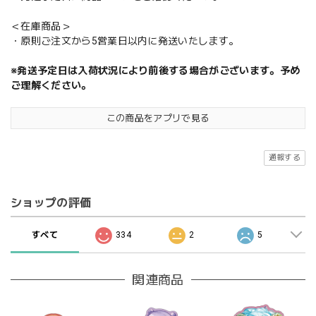
＜在庫商品＞
・原則ご注文から5営業日以内に発送いたします。
※発送予定日は入荷状況により前後する場合がございます。予め
ご理解ください。
この商品をアプリで見る
通報する
ショップの評価
すべて
334
2
5
関連商品