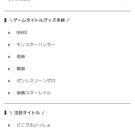
＼ゲームタイトルグッズ多数 ／
NIKKE
モンスターハンター
原神
鳴潮
ゼンレスゾーンゼロ
崩壊スターレイル
＼ 注目タイトル ／
どこでもいっしょ