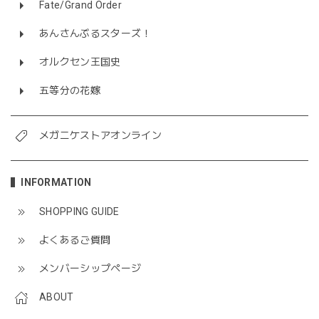
Fate/Grand Order
あんさんぶるスターズ！
オルクセン王国史
五等分の花嫁
メガニケストアオンライン
INFORMATION
SHOPPING GUIDE
よくあるご質問
メンバーシップページ
ABOUT