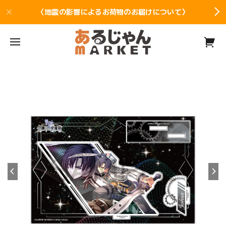
〈地震の影響によるお荷物のお届けについて〉