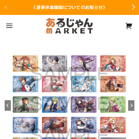
〈夏季休業期間についてのお知らせ〉