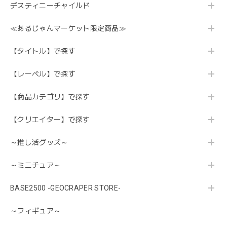
デスティニーチャイルド
≪あるじゃんマーケット限定商品≫
【タイトル】で探す
【レーベル】で探す
【商品カテゴリ】で探す
【クリエイター】で探す
～推し活グッズ～
～ミニチュア～
BASE2500 -GEOCRAPER STORE-
～フィギュア～