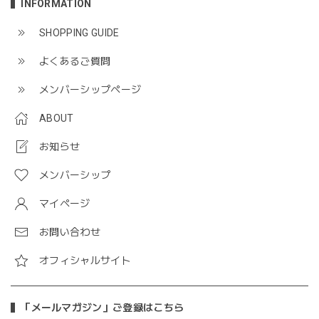
INFORMATION
SHOPPING GUIDE
よくあるご質問
メンバーシップページ
ABOUT
お知らせ
メンバーシップ
マイページ
お問い合わせ
オフィシャルサイト
「メールマガジン」ご登録はこちら