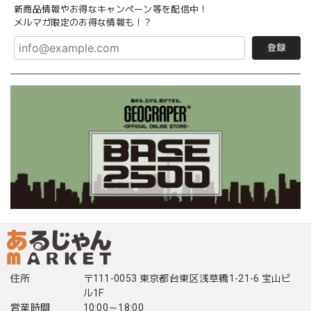
新商品情報やお得なキャンペーン等を配信中！
メルマガ限定のお得な情報も！？
登録
住所
〒111-0053 東京都台東区浅草橋1-21-6 宝山ビ
ル1F
営業時間
10:00～18:00