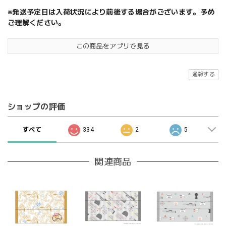
※発送予定日は入荷状況により前後する場合がございます。予め
ご理解ください。
この商品をアプリで見る
通報する
ショップの評価
すべて
334
2
5
関連商品