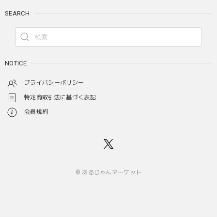
SEARCH
NOTICE
プライバシーポリシー
特定商取引法に基づく表記
会員規約
© あるじゃんマーケット