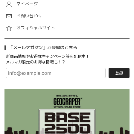
マイページ
お問い合わせ
オフィシャルサイト
「メールマガジン」ご登録はこちら
新商品情報やお得なキャンペーン等を配信中！
メルマガ限定のお得な情報も！？
登録