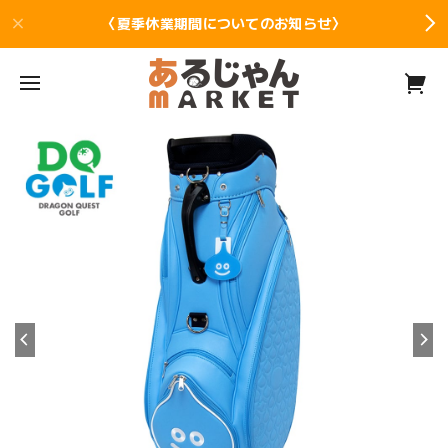
〈夏季休業期間についてのお知らせ〉