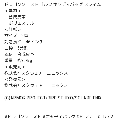
ドラゴンクエスト ゴルフ キャディバッグ スライム
＜素材＞
・合成皮革
・ポリエステル
＜仕様＞
サイズ 9型
対応長さ 46インチ
口枠 5分割
素材 合成皮革
重量 約3.7kg
＜販売元＞
株式会社スクウェア・エニックス
＜発売元＞
株式会社スクウェア・エニックス
(C)ARMOR PROJECT/BIRD STUDIO/SQUARE ENIX
#ドラゴンクエスト #キャディバッグ #ドラクエ #ゴルフ