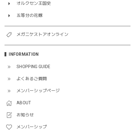
オルクセン王国史
五等分の花嫁
メガニケストアオンライン
INFORMATION
SHOPPING GUIDE
よくあるご質問
メンバーシップページ
ABOUT
お知らせ
メンバーシップ