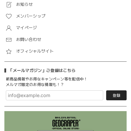
お知らせ
メンバーシップ
マイページ
お問い合わせ
オフィシャルサイト
「メールマガジン」ご登録はこちら
新商品情報やお得なキャンペーン等を配信中！
メルマガ限定のお得な情報も！？
登録