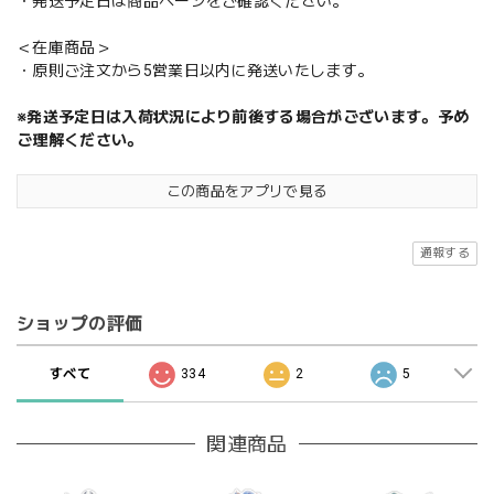
・発送予定日は商品ページをご確認ください。
＜在庫商品＞
・原則ご注文から5営業日以内に発送いたします。
※発送予定日は入荷状況により前後する場合がございます。予め
ご理解ください。
この商品をアプリで見る
通報する
ショップの評価
すべて
334
2
5
関連商品