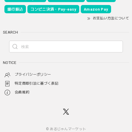
銀行振込
コンビニ決済・Pay-easy
Amazon Pay
お支払い方法について
SEARCH
NOTICE
プライバシーポリシー
特定商取引法に基づく表記
会員規約
© あるじゃんマーケット