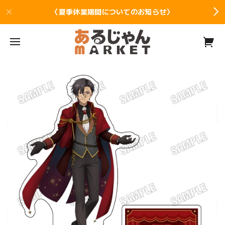
〈夏季休業期間についてのお知らせ〉