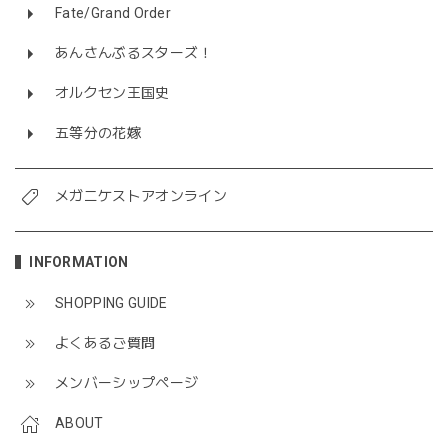
Fate/Grand Order
あんさんぶるスターズ！
オルクセン王国史
五等分の花嫁
メガニケストアオンライン
INFORMATION
SHOPPING GUIDE
よくあるご質問
メンバーシップページ
ABOUT