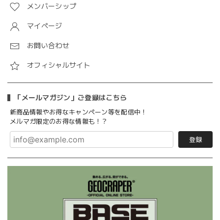
メンバーシップ
マイページ
お問い合わせ
オフィシャルサイト
「メールマガジン」ご登録はこちら
新商品情報やお得なキャンペーン等を配信中！
メルマガ限定のお得な情報も！？
登録