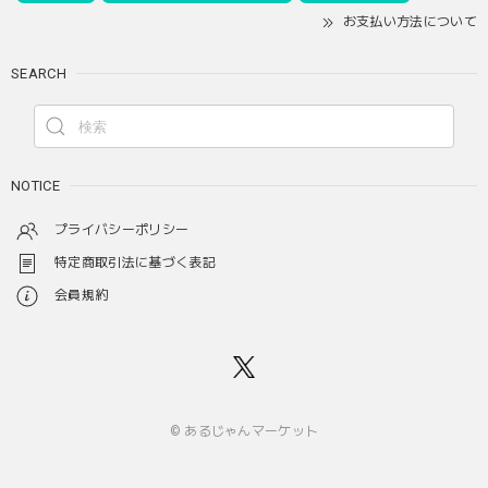
お支払い方法について
SEARCH
NOTICE
プライバシーポリシー
特定商取引法に基づく表記
会員規約
© あるじゃんマーケット