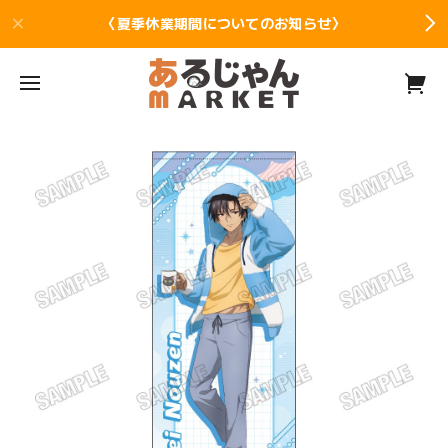
〈夏季休業期間についてのお知らせ〉