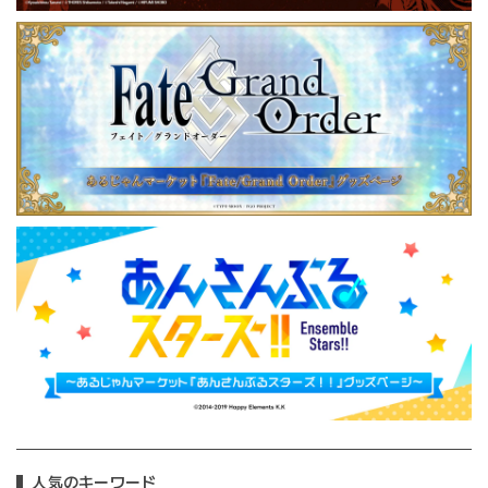
人気のキーワード