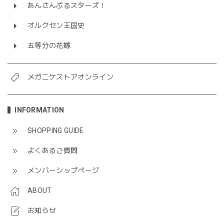
あんさんぶるスターズ！
オルクセン王国史
五等分の花嫁
メガニケストアオンライン
INFORMATION
SHOPPING GUIDE
よくあるご質問
メンバーシップページ
ABOUT
お知らせ