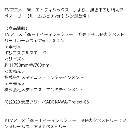
TVアニメ「86ーエイティシックスー」より、描き下ろし特大タ
ペストリー【ルームウェアver.】シンが登場！
【商品情報】
TVアニメ「86ーエイティシックスー」 描き下ろし特大タペスト
リー【ルームウェアver.】3.シン
＜素材＞
ポリエステルスエード
＜サイズ＞
約H1750mm×W700mm
＜販売元＞
株式会社メディコス・エンタテインメント
＜発売元＞
株式会社メディコス・エンタテインメント
(C)2020 安里アサト/KADOKAWA/Project-86
#TVアニメ「86ーエイティシックスー」 #特大タペストリー #シ
ン #ルームウェア #タペストリー