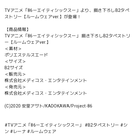
TVアニメ「86ーエイティシックスー」より、描き下ろしB2タペ
ストリー【ルームウェアver.】が登場！
【商品情報】
TVアニメ「86ーエイティシックスー」 描き下ろしB2タペストリ
ー【ルームウェアver.】
＜素材＞
ポリエステルスエード
＜サイズ＞
B2サイズ
＜販売元＞
株式会社メディコス・エンタテインメント
＜発売元＞
株式会社メディコス・エンタテインメント
(C)2020 安里アサト/KADOKAWA/Project-86
#TVアニメ「86ーエイティシックスー」 #B2タペストリー #シ
ン #レーナ #ルームウェア