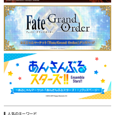
人気のキーワード