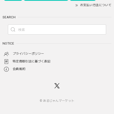
お支払い方法について
SEARCH
NOTICE
プライバシーポリシー
特定商取引法に基づく表記
会員規約
© あるじゃんマーケット