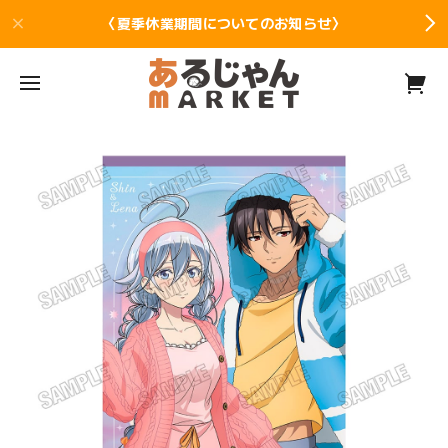
〈夏季休業期間についてのお知らせ〉