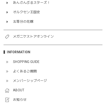
あんさんぶるスターズ！
オルクセン王国史
五等分の花嫁
メガニケストアオンライン
INFORMATION
SHOPPING GUIDE
よくあるご質問
メンバーシップページ
ABOUT
お知らせ