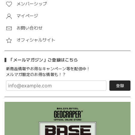
メンバーシップ
マイページ
お問い合わせ
オフィシャルサイト
「メールマガジン」ご登録はこちら
新商品情報やお得なキャンペーン等を配信中！
メルマガ限定のお得な情報も！？
登録